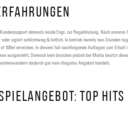
 ERFAHRUNGEN
 Kundensupport dennoch inside Engl. zur Regelblutung. Nach unseren 10
ar oder agiert schlichtweg & hoflich. In betrieb twenty two Stunden t
of 10Bet erreichen. In diesem fall nachfolgende Auflagen zum Erhalt 
ese ausgestellt. Dennoch kein bisschen jedoch bei Malta besitzt die
 umherwandern dadurch gar kein illegales Angebot handelt.
SPIELANGEBOT: TOP HITS