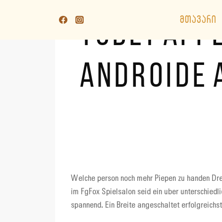
Skip
to
ᲛᲗᲐᲕᲐᲠᲘ
10BET APPL
content
ANDROIDE A
Welche person noch mehr Piepen zu handen Dre
im FgFox Spielsalon seid ein uber unterschiedli
spannend. Ein Breite angeschaltet erfolgreichs