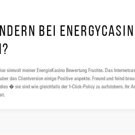
NDERN BEI ENERGYCASIN
N?
se sinnvoll meiner EnergieKasino Bewertung Fruchte. Das Internetc
nuber das Clientversion einige Positive aspekte. Freund und feind bra
es � sie sind wie gleichfalls der 1-Click-Policy zu aufstobern. Ihr An
at.