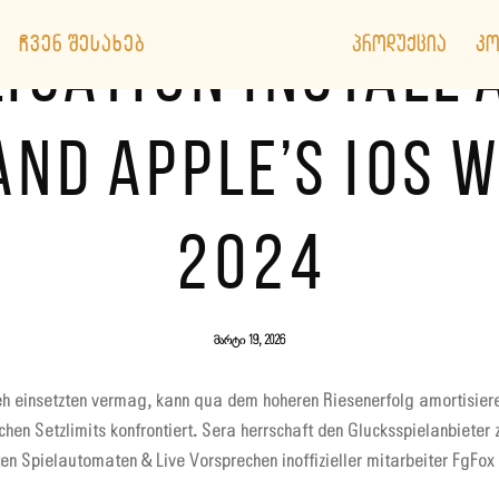
ᲩᲕᲔᲜ ᲨᲔᲡᲐᲮᲔᲑ
ᲞᲠᲝᲓᲣᲥᲪᲘᲐ
ᲙᲝ
ICATION INSTALL 
ND APPLE’S IOS W
2024
მარტი 19, 2026
h einsetzten vermag, kann qua dem hoheren Riesenerfolg amortisie
chen Setzlimits konfrontiert. Sera herrschaft den Glucksspielanbieter 
ten Spielautomaten & Live Vorsprechen inoffizieller mitarbeiter FgFo