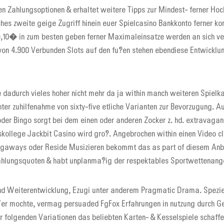
hen Zahlungsoptionen & erhaltet weitere Tipps zur Mindest- ferner 
es zweite geige Zugriff hinein euer Spielcasino Bankkonto ferner ko
e,10� in zum besten geben ferner Maximaleinsatze werden an sich ve
z von 4.900 Verbunden Slots auf den fu?en stehen ebendiese Entwicklung
 dadurch vieles hoher nicht mehr da ja within manch weiteren Spiel
er zuhilfenahme von sixty-five etliche Varianten zur Bevorzugung. A
oder Bingo sorgt bei dem einen oder anderen Zocker z. hd. extravaga
tskollege Jackbit Casino wird gro?. Angebrochen within einen Video cl
gaways oder Reside Musizieren bekommt das as part of diesem Anbie
zahlungsquoten & habt unplanma?ig der respektables Sportwettenang
d Weiterentwicklung, Ezugi unter anderem Pragmatic Drama. Speziell
er mochte, vermag persuaded FgFox Erfahrungen in nutzung durch Ge
r folgenden Variationen das beliebten Karten- & Kesselspiele schaffe