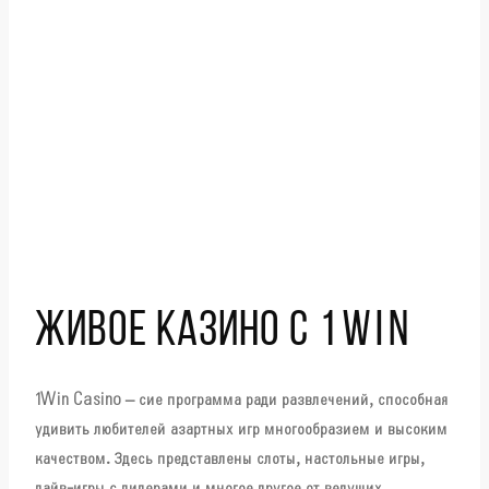
ЖИВОЕ КАЗИНО С 1WIN
1Win Casino – сие программа ради развлечений, способная
удивить любителей азартных игр многообразием и высоким
качеством. Здесь представлены слоты, настольные игры,