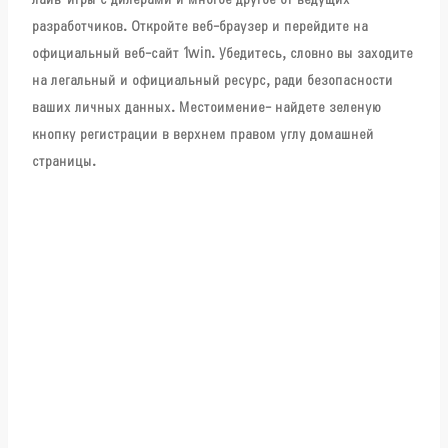
лайв-игры с дилерами и многое другое от ведущих
разработчиков. Откройте веб-браузер и перейдите на
официальный веб-сайт 1win. Убедитесь, словно вы заходите
на легальный и официальный ресурс, ради безопасности
ваших личных данных. Местоимение- найдете зеленую
кнопку регистрации в верхнем правом углу домашней
страницы.