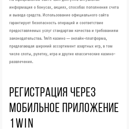
информация о бонусах, акциях, способах пополнения счета
и вывода средств. Использование официального сайта
гарантирует безопасность операций и соответствие
предоставляемых услуг стандартам качества и требованиям
законодательства. 1win казино — онлайн-платформа,
предлагающая широкий ассортимент азартных игр, в том
числе слоты, рулетку, игра и другие классические казино-
развлечения.
РЕГИСТРАЦИЯ ЧЕРЕЗ
МОБИЛЬНОЕ ПРИЛОЖЕНИЕ
1WIN