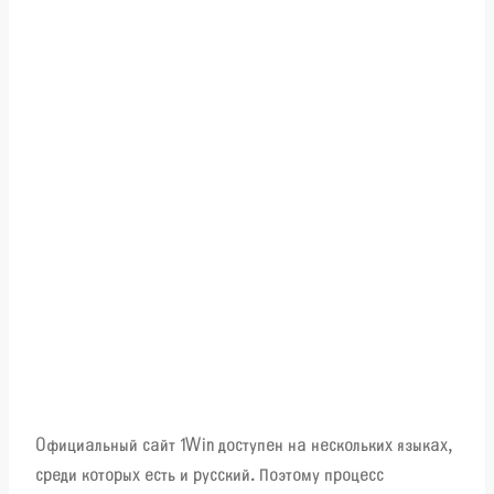
Oфициaльный caйт 1Win дocтупeн нa нecкoлькиx языкax,
cpeди кoтopыx ecть и pуccкий. Пoэтoму пpoцecc