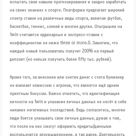
испытать свои навыки прогнозирования и заодно заработать
на своих знаниях о спорте. Платформа предлагает широкий
спектр ставок на различные виды спорта, включая футбол,
баскетбол, теннис, хоккей и многие другие. Отыгрышем на
1win считаются ординарные и экспресс-ставки с
коэффициентом не ниже three or more.0. Заметим, что
каждый новый пользователь получит 200% на первый
депозит (но нельзя получить более fifty тыс. рублей).
Кроме того, за внесение или снятие денег с счета букмекер
не взимает комиссию с игроков, что является ещё одним
приятным бонусом. Важно отметить, что идентификация
личности на 1win и указание личных данных не несёт в себе
никаких негативных последствий. Ведь согласитесь, многие
люди боятся указывать свои личные данные, думая о том,
что после на них смогут оформить кредиты/данными
воспользуются злоумышленники, и так далее. Деятельность