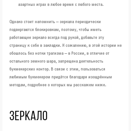
азартных играх в любое время с любого места.
Однако стоит напомнить – зеркала периодически
подвергаются блокировкам, поэтому, чтобы иметь
работающее зеркало всегда под рукой, добавьте эту
страницу к себе в закладки. К сожалению, в этой истории не
обошлось без нотки трагизма – в России, в отличие от
остального земного шара, запрещена деятельность
букмекерских контор. В связи с этим, пользоваться
любимым букмекером придётся благодаря изощрённым
методам, подробнее о которых мы расскажем ниже.
ЗЕРКАЛО