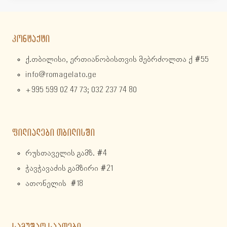
ᲙᲝᲜᲢᲐᲥᲢᲘ
ქ.თბილისი, ერთიანობისთვის მებრძოლთა ქ #55
info@romagelato.ge
+995 599 02 47 73; 032 237 74 80
ᲤᲘᲚᲘᲐᲚᲔᲑᲘ ᲗᲑᲘᲚᲘᲡᲨᲘ
რუსთაველის გამზ. #4
ჭავჭავაძის გამზირი #21
ათონელის #18