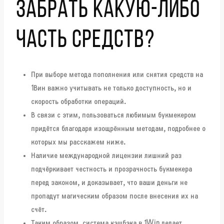
ЗАБРАТЬ КАКУЮ-ЛИБО
ЧАСТЬ СРЕДСТВ?
При выборе метода пополнения или снятия средств на
1Вин важно учитывать не только доступность, но и
скорость обработки операций.
В связи с этим, пользоваться любимым букмекером
придётся благодаря изощрённым методам, подробнее о
которых мы расскажем ниже.
Наличие международной лицензии лишний раз
подчёркивает честность и прозрачность букмекера
перед законом, и доказывает, что ваши деньги не
пропадут магическим образом после внесения их на
счёт.
Таким образом, система кэшбэка в 1Win делает