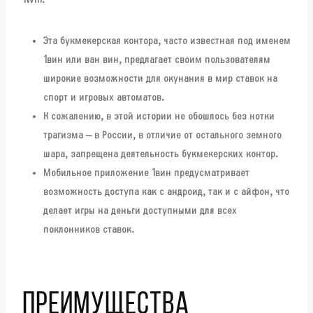
1win.
Эта букмекерская контора, часто известная под именем
1вин или ван вин, предлагает своим пользователям
широкие возможности для окунания в мир ставок на
спорт и игровых автоматов.
К сожалению, в этой истории не обошлось без нотки
трагизма – в России, в отличие от остального земного
шара, запрещена деятельность букмекерских контор.
Мобильное приложение 1вин предусматривает
возможность доступа как с андроид, так и с айфон, что
делает игры на деньги доступными для всех
поклонников ставок.
ПРЕИМУЩЕСТВА