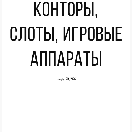
КОНТОРЫ,
СЛОТЫ, ИГРОВЫЕ
АППАРАТЫ
მარტი 29, 2026