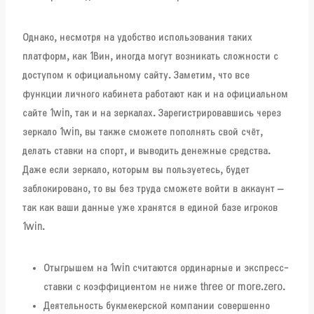
Однако, несмотря на удобство использования таких
платформ, как 1Вин, иногда могут возникать сложности с
доступом к официальному сайту. Заметим, что все
функции личного кабинета работают как и на официальном
сайте 1win, так и на зеркалах. Зарегистрировавшись через
зеркало 1win, вы также сможете пополнять свой счёт,
делать ставки на спорт, и выводить денежные средства.
Даже если зеркало, которым вы пользуетесь, будет
заблокировано, то вы без труда сможете войти в аккаунт –
так как ваши данные уже хранятся в единой базе игроков
1win.
Отыгрышем на 1win считаются ординарные и экспресс-
ставки с коэффициентом не ниже three or more.zero.
Деятельность букмекерской компании совершенно