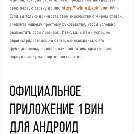
и шагов, которые стоит пройти, прежде чем вы сделаете
свою первую ставку на one
https://1win-uzbkstn.com
Win.
Если вы только начинаете свое знакомство с миром ставок,
следуйте нашему простому руководству, чтобы успешно
разместить свои прогнозы. Итак, мы с вами успешно
зарегистрировались на сайте, ознакомились с его
функционалом, и теперь наконец готовы сделать свою
первую ставку на спортивное событие.
ОФИЦИАЛЬНОЕ
ПРИЛОЖЕНИЕ 1ВИН
ДЛЯ АНДРОИД