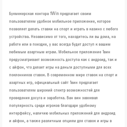
Букмекерская контора 1Win предлагает своим
пользователям удобное мобильное приложение, которое
позволяет делать ставки на спорт и играть в казино с любого
устройства. Независимо от того, находитесь ли вы дома, на
работе или в поездке, у вас всегда будет доступ к вашим
любимым азартным играм. Мобильное приложение 1вин
предусматривает возможность доступа как с андроид, так и
с айфон, что делает игры на деньги доступными для всех
поклонников ставок. В современном мире ставок на спорт и
азартных игр, официальный сайт 1вин предлагает
пользователям широкий спектр возможностей для
проведения досуга и заработка. Ван вин завоевал
популярность среди игроков благодаря удобному
интерфейсу, наличию мобильных приложений для андроид
и айфон, а также различным опциям для ставок и игры в