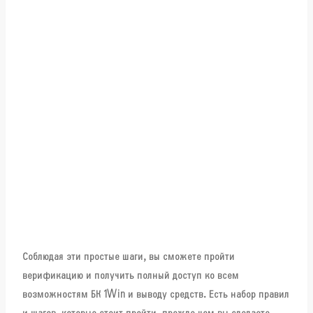
Соблюдая эти простые шаги, вы сможете пройти
верификацию и получить полный доступ ко всем
возможностям БК 1Win и выводу средств. Есть набор правил