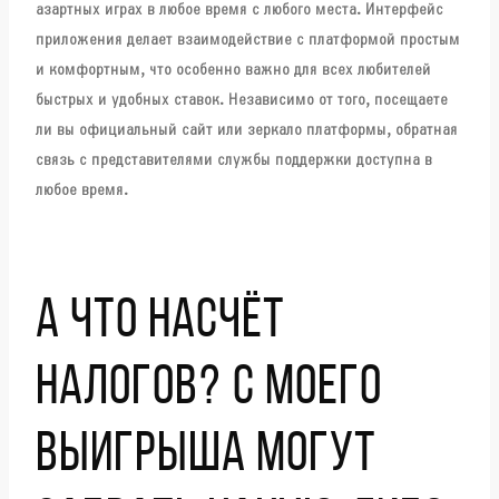
азартных играх в любое время с любого места. Интерфейс
приложения делает взаимодействие с платформой простым
и комфортным, что особенно важно для всех любителей
быстрых и удобных ставок. Независимо от того, посещаете
ли вы официальный сайт или зеркало платформы, обратная
связь с представителями службы поддержки доступна в
любое время.
А ЧТО НАСЧЁТ
НАЛОГОВ? С МОЕГО
ВЫИГРЫША МОГУТ