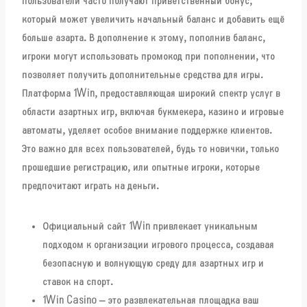
пользователи часто получают приветственный бонус,
который может увеличить начальный баланс и добавить ещё
больше азарта. В дополнение к этому, пополнив баланс,
игроки могут использовать промокод при пополнении, что
позволяет получить дополнительные средства для игры.
Платформа 1Win, предоставляющая широкий спектр услуг в
области азартных игр, включая букмекера, казино и игровые
автоматы, уделяет особое внимание поддержке клиентов.
Это важно для всех пользователей, будь то новички, только
прошедшие регистрацию, или опытные игроки, которые
предпочитают играть на деньги.
Официальный сайт 1Win привлекает уникальным
подходом к организации игрового процесса, создавая
безопасную и волнующую среду для азартных игр и
ставок на спорт.
1Win Casino – это развлекательная площадка ваш