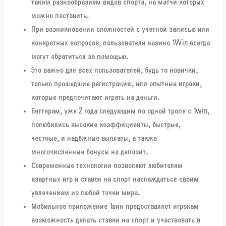
таким разнообразием видов спорта, на матчи которых
можно поставить.
При возникновении сложностей с учетной записью или
конкретных вопросов, пользователи казино 1Win всегда
могут обратиться за помощью.
Это важно для всех пользователей, будь то новички,
только прошедшие регистрацию, или опытные игроки,
которые предпочитают играть на деньги.
Беттерам, уже 2 года следующим по одной тропе с 1win,
полюбились высокие коэффициенты, быстрые,
честные, и надёжные выплаты, а также
многочисленные бонусы на депозит.
Современные технологии позволяют любителям
азартных игр и ставок на спорт наслаждаться своим
увлечением из любой точки мира.
Мобильное приложение 1вин предоставляет игрокам
возможность делать ставки на спорт и участвовать в