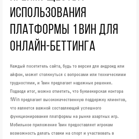
ИСПОЛЬЗОВАНИЯ
ПЛАТФОРМЫ 1ВИН ДЛЯ
ОНЛАЙН-БЕТТИНГА
Каждый посетитель сайта, будь то версия для андроид или
айфон, может столкнуться с вопросами или техническими
трудностями, и 1вин предлагает надежные решения.
Подводя итог, можно отметить, что букмекерская контора
1Win предлагает высококачественную поддержку клиентов,
что является важной составляющей успешного
функционирования платформы на рынке азартных игр.
Мобильное приложение 1вин предоставляет игрокам
возможность делать ставки на спорт и участвовать в