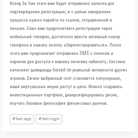
Вслед За Тем этого вам будет отправлено записка для
подтверждения регистрации, и с целью завершения
процесса нужно перейти по ссылке, отправленной в
письме. Союз вам предпочитаете регистрацию через
мобильный телефон, достаточно ввести активный номер
телефона и нажать кнопку «Зарегистрироваться». После
этого вам предполагает отправлено SMS с логином и
паролем для доступа к вашему личному кабинету. Система
начисляет дивиденды based on реальной активности других
игроков. Ежели выбранный слот становится популярным,
ваши виртуальные акции растут в цене. Можно создавать
инвестиционные портфели, диверсифицировать риски,
изучать базовые философия финансовых рынков.
Post
#
1win app
#
1win login
Tags: