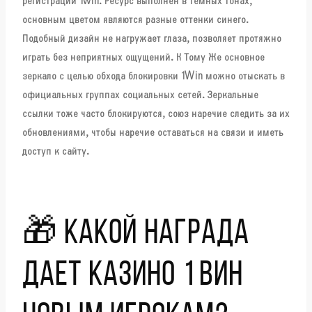
регистрации 1win. Ресурс выполнен в темных тонах,
основным цветом являются разные оттенки синего.
Подобный дизайн не нагружает глаза, позволяет протяжно
играть без неприятных ощущений. К Тому Же основное
зеркало с целью обхода блокировки 1Win можно отыскать в
официальных группах социальных сетей. Зеркальные
ссылки тоже часто блокируются, союз наречие следить за их
обновлениями, чтобы наречие оставаться на связи и иметь
доступ к сайту.
🎁 КАКОЙ НАГРАДА
ДАЕТ КАЗИНО 1ВИН