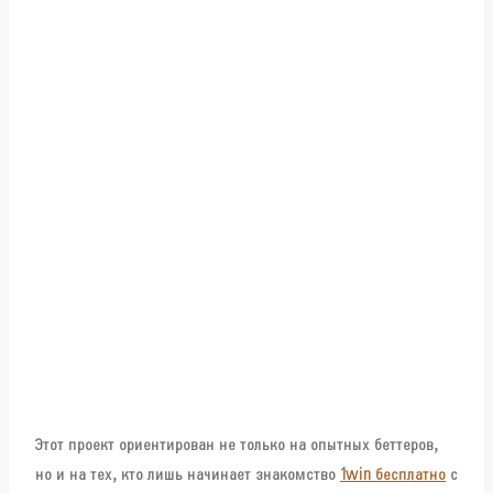
Этот проект ориентирован не только на опытных беттеров,
но и на тех, кто лишь начинает знакомство
1win бесплатно
с