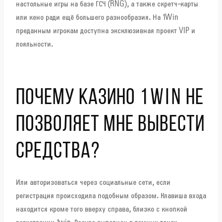
настольные игры на базе ГСЧ (RNG), а также скретч-карты
или кено ради ещё большего разнообразия. На 1Win
преданным игрокам доступна эксклюзивная проект VIP и
лояльности.
ПОЧЕМУ КАЗИНО 1WIN НЕ
ПОЗВОЛЯЕТ МНЕ ВЫВЕСТИ
СРЕДСТВА?
Или авторизоваться через социальные сети, если
регистрация происходила подобным образом. Клавиша входа
находится кроме того вверху справа, близко с кнопкой