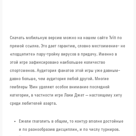
Скачать мобильную версию можно на нашем сайте 1vin по
прямой ссылке. Это дает гарантию, словно местоимение- не
«подцепите» пару-тройку вирусов в придачу. Именно в
этой игре зафиксировано наибольшее количество
спортсменов. Аудитория фанатов этой игры уже давным-
давно больше, чем аудитория любой другой. Многие
гемблеры 1Вин уделяют особое внимание последней
категории, в частности игре Лаки Джет – настоящему хиту
среди любителей азарта.
Ежели глаголить в общем, то контур вполне достойные
и по разнообразию дисциплин, и по числу турниров.