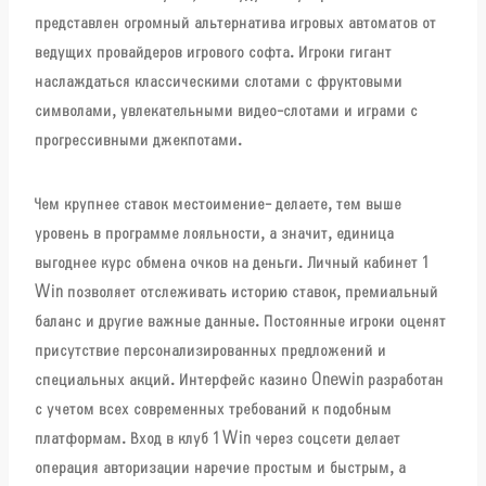
представлен огромный альтернатива игровых автоматов от
ведущих провайдеров игрового софта. Игроки гигант
наслаждаться классическими слотами с фруктовыми
символами, увлекательными видео-слотами и играми с
прогрессивными джекпотами.
Чем крупнее ставок местоимение- делаете, тем выше
уровень в программе лояльности, а значит, единица
выгоднее курс обмена очков на деньги. Личный кабинет 1
Win позволяет отслеживать историю ставок, премиальный
баланс и другие важные данные. Постоянные игроки оценят
присутствие персонализированных предложений и
специальных акций. Интерфейс казино Onewin разработан
с учетом всех современных требований к подобным
платформам. Вход в клуб 1 Win через соцсети делает
операция авторизации наречие простым и быстрым, а