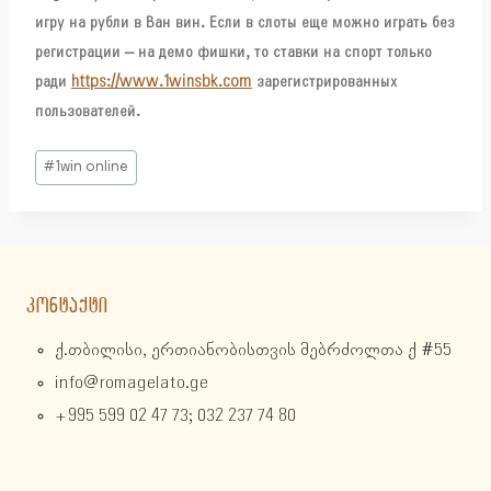
игру на рубли в Ван вин. Если в слоты еще можно играть без
регистрации – на демо фишки, то ставки на спорт только
ради
https://www.1winsbk.com
зарегистрированных
пользователей.
Post
#
1win online
Tags:
ᲙᲝᲜᲢᲐᲥᲢᲘ
ქ.თბილისი, ერთიანობისთვის მებრძოლთა ქ #55
info@romagelato.ge
+995 599 02 47 73; 032 237 74 80