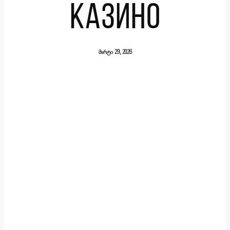
КАЗИНО
მარტი 29, 2026