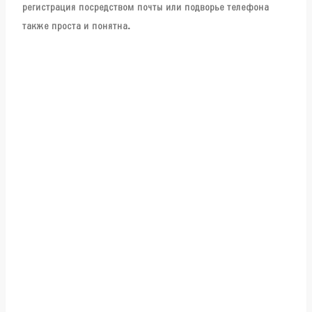
регистрация посредством почты или подворье телефона
также проста и понятна.