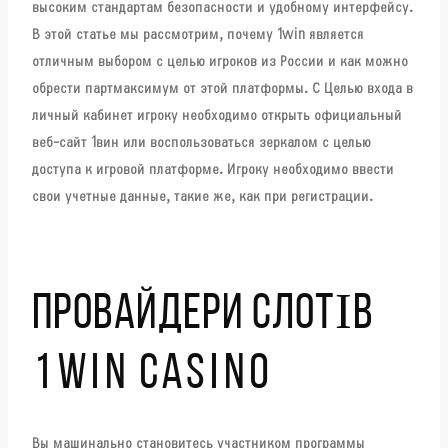
высоким стандартам безопасности и удобному интерфейсу.
В этой статье мы рассмотрим, почему 1win является
отличным выбором с целью игроков из России и как можно
обрести партмаксимум от этой платформы. С Целью входа в
личный кабинет игроку необходимо открыть официальный
веб-сайт 1вин или воспользоваться зеркалом с целью
доступа к игровой платформе. Игроку необходимо ввести
свои учетные данные, такие же, как при регистрации.
ПРОВАЙДЕРИ СЛОТІВ
1WIN CASINO
Вы машинально становитесь участником программы