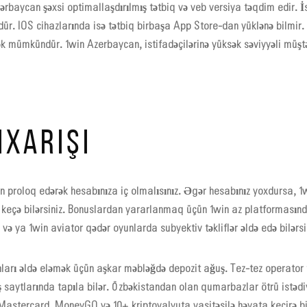
rbaycan şəxsi optimallaşdırılmış tətbiq və veb versiya təqdim edir. İs
. IOS cihazlarında isə tətbiq birbaşa App Store-dan yüklənə bilmir. L
k mümkündür. 1win Azerbaycan, istifadəçilərinə yüksək səviyyəli müştəri
IXARIŞI
win proloq edərək hesabınıza iç olmalısınız. Əgər hesabınız yoxdursa, 1
n keçə bilərsiniz. Bonuslardan yararlanmaq üçün 1win az platformasında
və ya 1win aviator qədər oyunlarda subyektiv təkliflər əldə edə bilərsi
ları əldə eləmək üçün aşkar məbləğdə depozit ağuş. Tez-tez operator tə
ş saytlarında tapıla bilər. Özbəkistandan olan qumarbazlar ötrü istədi
a/Mastercard, MoneyGO və 10+ kriptovalyuta vasitəsilə həyata keçirə bi