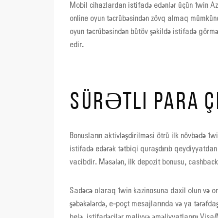
Mobil cihazlardan istifadə edənlər üçün 1win Azə
online oyun təcrübəsindən zövq almaq mümkündür
oyun təcrübəsindən bütöv şəkildə istifadə görmə
edir.
SÜRƏTLI PARA Ç
Bonusların aktivləşdirilməsi ötrü ilk növbədə 1
istifadə edərək tətbiqi quraşdırıb qeydiyyatda
vacibdir. Məsələn, ilk depozit bonusu, cashback 
Sadəcə olaraq 1win kazinosuna daxil olun və on
şəbəkələrdə, e-poçt mesajlarında və ya tərəfda
belə, istifadəçilər maliyyə əməliyyatlarını Vis