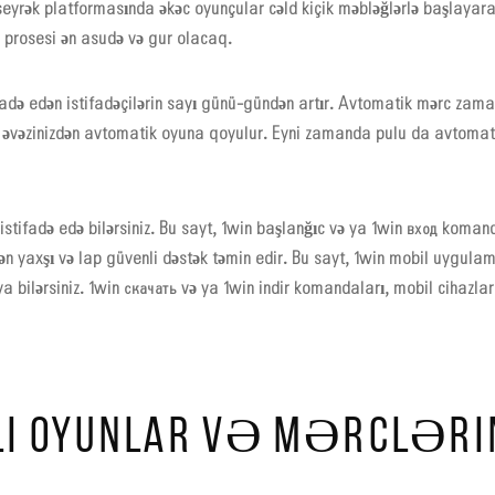
yrək platformasında əkəc oyunçular cəld kiçik məbləğlərlə başlayaraq 
n prosesi ən asudə və gur olacaq.
adə edən istifadəçilərin sayı günü-gündən artır. Avtomatik mərc zama
n əvəzinizdən avtomatik oyuna qoyulur. Eyni zamanda pulu da avtomati
stifadə edə bilərsiniz. Bu sayt, 1win başlanğıc və ya 1win вход komand
 ən yaxşı və lap güvenli dəstək təmin edir. Bu sayt, 1win mobil uygul
aya bilərsiniz. 1win скачать və ya 1win indir komandaları, mobil ciha
RLI OYUNLAR VƏ MƏRCLƏR