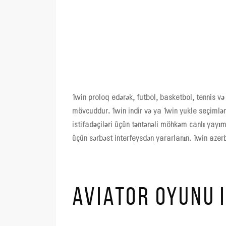
1win proloq edərək, futbol, basketbol, tennis və
mövcuddur. 1win indir və ya 1win yukle seçimləri
istifadəçiləri üçün təntənəli möhkəm canlı yayı
üçün sərbəst interfeysdən yararlanın. 1win azer
AVIATOR OYUNU