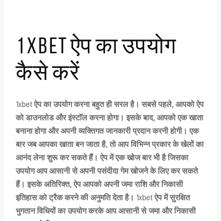
1XBET ऐप का उपयोग
कैसे करें
1xbet ऐप का उपयोग करना बहुत ही सरल है। सबसे पहले, आपको ऐप
को डाउनलोड और इंस्टॉल करना होगा। इसके बाद, आपको एक खाता
बनाना होगा और अपनी व्यक्तिगत जानकारी प्रदान करनी होगी। एक
बार जब आपका खाता बन जाता है, तो आप विभिन्न प्रकार के खेलों का
आनंद लेना शुरू कर सकते हैं। ऐप में एक खोज बार भी है जिसका
उपयोग आप आसानी से अपनी पसंदीदा गेम खोजने के लिए कर सकते
हैं। इसके अतिरिक्त, ऐप आपको अपनी जमा राशि और निकासी
इतिहास को ट्रैक करने की अनुमति देता है। 1xbet ऐप में सुरक्षित
भुगतान विधियों का उपयोग करके आप आसानी से जमा और निकासी