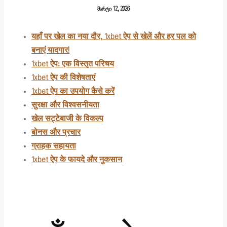
მარტი 12, 2026
यहाँ पर खेल का नया दौर, 1xbet ऐप से खेलें और हर पल को
बनाएं यादगार!
1xbet ऐप: एक विस्तृत परिचय
1xbet ऐप की विशेषताएं
1xbet ऐप का उपयोग कैसे करें
सुरक्षा और विश्वसनीयता
खेल सट्टेबाजी के विकल्प
बोनस और प्रचार
ग्राहक सहायता
1xbet ऐप के फायदे और नुकसान