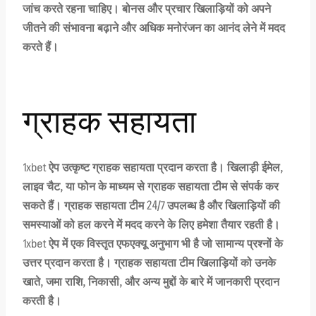
जांच करते रहना चाहिए। बोनस और प्रचार खिलाड़ियों को अपने
जीतने की संभावना बढ़ाने और अधिक मनोरंजन का आनंद लेने में मदद
करते हैं।
ग्राहक सहायता
1xbet ऐप उत्कृष्ट ग्राहक सहायता प्रदान करता है। खिलाड़ी ईमेल,
लाइव चैट, या फोन के माध्यम से ग्राहक सहायता टीम से संपर्क कर
सकते हैं। ग्राहक सहायता टीम 24/7 उपलब्ध है और खिलाड़ियों की
समस्याओं को हल करने में मदद करने के लिए हमेशा तैयार रहती है।
1xbet ऐप में एक विस्तृत एफएक्यू अनुभाग भी है जो सामान्य प्रश्नों के
उत्तर प्रदान करता है। ग्राहक सहायता टीम खिलाड़ियों को उनके
खाते, जमा राशि, निकासी, और अन्य मुद्दों के बारे में जानकारी प्रदान
करती है।