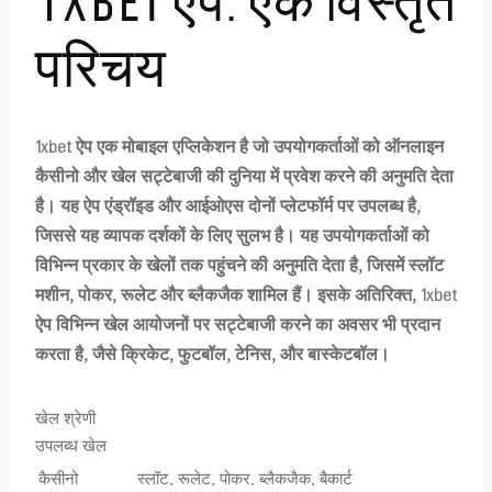
1XBET ऐप: एक विस्तृत
परिचय
1xbet ऐप एक मोबाइल एप्लिकेशन है जो उपयोगकर्ताओं को ऑनलाइन
कैसीनो और खेल सट्टेबाजी की दुनिया में प्रवेश करने की अनुमति देता
है। यह ऐप एंड्रॉइड और आईओएस दोनों प्लेटफॉर्म पर उपलब्ध है,
जिससे यह व्यापक दर्शकों के लिए सुलभ है। यह उपयोगकर्ताओं को
विभिन्न प्रकार के खेलों तक पहुंचने की अनुमति देता है, जिसमें स्लॉट
मशीन, पोकर, रूलेट और ब्लैकजैक शामिल हैं। इसके अतिरिक्त, 1xbet
ऐप विभिन्न खेल आयोजनों पर सट्टेबाजी करने का अवसर भी प्रदान
करता है, जैसे क्रिकेट, फुटबॉल, टेनिस, और बास्केटबॉल।
खेल श्रेणी
उपलब्ध खेल
कैसीनो
स्लॉट, रूलेट, पोकर, ब्लैकजैक, बैकार्ट