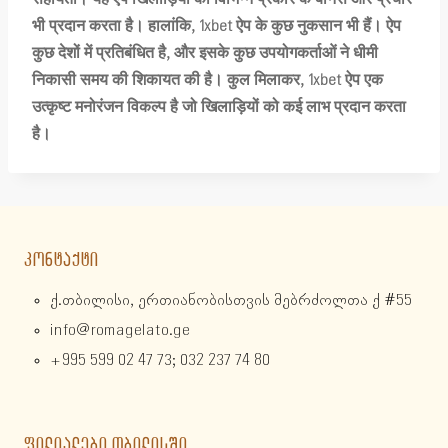
सहायता। यह ऐप खिलाड़ियों को विभिन्न प्रकार के बोनस और प्रचार
भी प्रदान करता है। हालांकि, 1xbet ऐप के कुछ नुकसान भी हैं। ऐप
कुछ देशों में प्रतिबंधित है, और इसके कुछ उपयोगकर्ताओं ने धीमी
निकासी समय की शिकायत की है। कुल मिलाकर, 1xbet ऐप एक
उत्कृष्ट मनोरंजन विकल्प है जो खिलाड़ियों को कई लाभ प्रदान करता
है।
ᲙᲝᲜᲢᲐᲥᲢᲘ
ქ.თბილისი, ერთიანობისთვის მებრძოლთა ქ #55
info@romagelato.ge
+995 599 02 47 73; 032 237 74 80
ᲤᲘᲚᲘᲐᲚᲔᲑᲘ ᲗᲑᲘᲚᲘᲡᲨᲘ