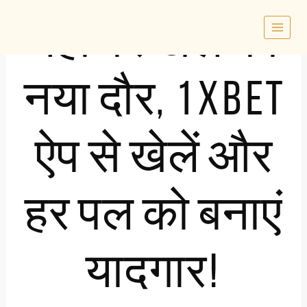
Skip
to
यहाँ पर खेल का
content
नया दौर, 1XBET
ऐप से खेलें और
हर पल को बनाएं
यादगार!