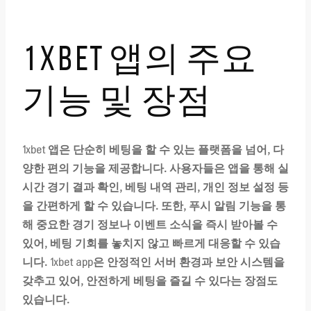
1XBET 앱의 주요
기능 및 장점
1xbet 앱은 단순히 베팅을 할 수 있는 플랫폼을 넘어, 다
양한 편의 기능을 제공합니다. 사용자들은 앱을 통해 실
시간 경기 결과 확인, 베팅 내역 관리, 개인 정보 설정 등
을 간편하게 할 수 있습니다. 또한, 푸시 알림 기능을 통
해 중요한 경기 정보나 이벤트 소식을 즉시 받아볼 수
있어, 베팅 기회를 놓치지 않고 빠르게 대응할 수 있습
니다.
1xbet app
은 안정적인 서버 환경과 보안 시스템을
갖추고 있어, 안전하게 베팅을 즐길 수 있다는 장점도
있습니다.