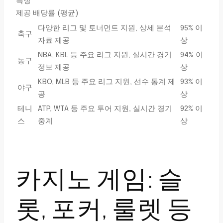
특징
제공 배당률 (평균)
다양한 리그 및 토너먼트 지원, 상세 분석
95% 이
축구
자료 제공
상
NBA, KBL 등 주요 리그 지원, 실시간 경기
94% 이
농구
정보 제공
상
KBO, MLB 등 주요 리그 지원, 선수 통계 제
93% 이
야구
공
상
테니
ATP, WTA 등 주요 투어 지원, 실시간 경기
92% 이
스
중계
상
카지노 게임: 슬
롯, 포커, 룰렛 등