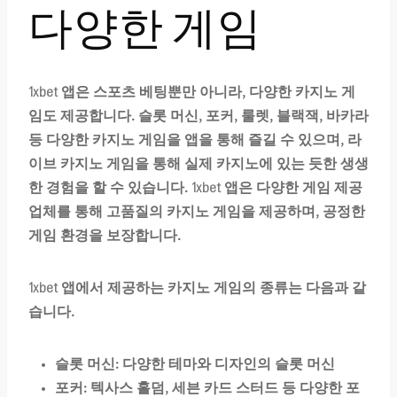
다양한 게임
1xbet 앱은 스포츠 베팅뿐만 아니라, 다양한 카지노 게
임도 제공합니다. 슬롯 머신, 포커, 룰렛, 블랙잭, 바카라
등 다양한 카지노 게임을 앱을 통해 즐길 수 있으며, 라
이브 카지노 게임을 통해 실제 카지노에 있는 듯한 생생
한 경험을 할 수 있습니다. 1xbet 앱은 다양한 게임 제공
업체를 통해 고품질의 카지노 게임을 제공하며, 공정한
게임 환경을 보장합니다.
1xbet 앱에서 제공하는 카지노 게임의 종류는 다음과 같
습니다.
슬롯 머신: 다양한 테마와 디자인의 슬롯 머신
포커: 텍사스 홀덤, 세븐 카드 스터드 등 다양한 포