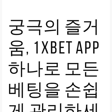
궁극의 즐거
움, 1XBET APP
하나로 모든
베팅을 손쉽