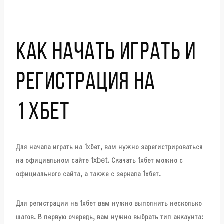
КАК НАЧАТЬ ИГРАТЬ И
РЕГИСТРАЦИЯ НА
1ХБЕТ
Для начала играть на 1хбет, вам нужно зарегистрироваться
на официальном сайте 1xbet. Скачать 1хбет можно с
официального сайта, а также с зеркала 1хбет.
Для регистрации на 1хбет вам нужно выполнить несколько
шагов. В первую очередь, вам нужно выбрать тип аккаунта: