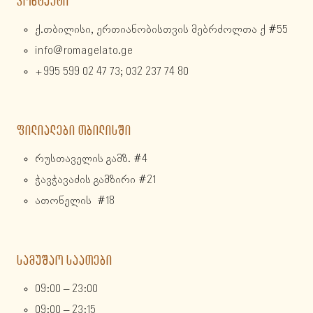
ᲙᲝᲜᲢᲐᲥᲢᲘ
ქ.თბილისი, ერთიანობისთვის მებრძოლთა ქ #55
info@romagelato.ge
+995 599 02 47 73; 032 237 74 80
ᲤᲘᲚᲘᲐᲚᲔᲑᲘ ᲗᲑᲘᲚᲘᲡᲨᲘ
რუსთაველის გამზ. #4
ჭავჭავაძის გამზირი #21
ათონელის #18
ᲡᲐᲛᲣᲨᲐᲝ ᲡᲐᲐᲗᲔᲑᲘ
09:00 – 23:00
09:00 – 23:15