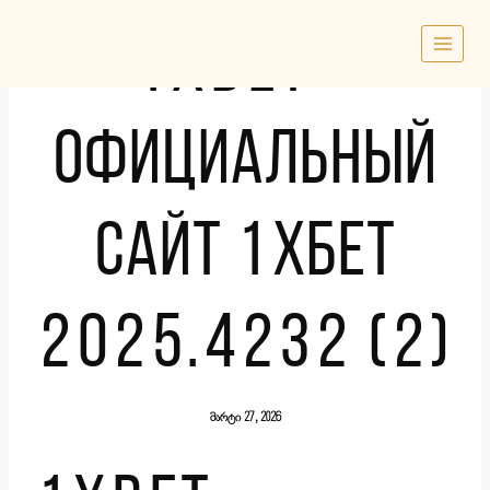
Skip
to
1XBET –
content
ОФИЦИАЛЬНЫЙ
САЙТ 1ХБЕТ
2025.4232 (2)
მარტი 27, 2026