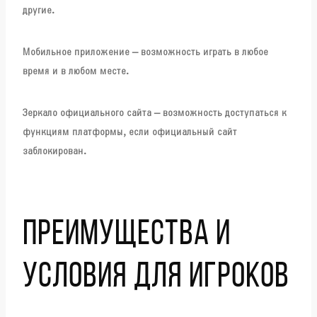
другие.
Мобильное приложение – возможность играть в любое
время и в любом месте.
Зеркало официального сайта – возможность доступаться к
функциям платформы, если официальный сайт
заблокирован.
ПРЕИМУЩЕСТВА И
УСЛОВИЯ ДЛЯ ИГРОКОВ