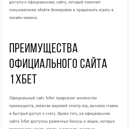
доступа к официальному сайту, который помогает
пользователям обойти блокировки и продолжать играть в
онлайн-казино.
ПРЕИМУЩЕСТВА
ОФИЦИАЛЬНОГО САЙТА
1ХБЕТ
Официальный сайт 1хбет предлагает множество
преимуществ, включая широкий спектр игр, высокие ставки
и быстрый доступ к счету. Кроме того, на официальном
сайте 1хбет доступны различные бонусы и акции, которые