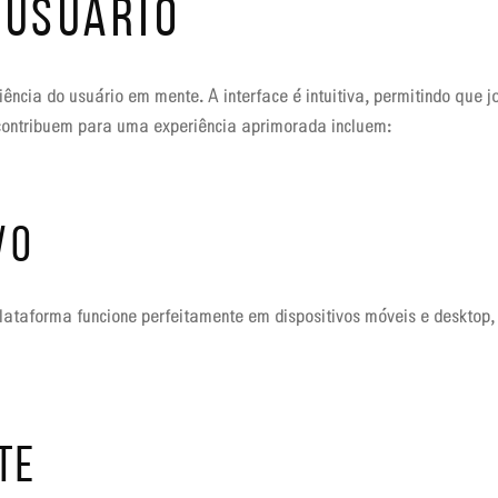
 USUÁRIO
iência do usuário em mente. A interface é intuitiva, permitindo que
contribuem para uma experiência aprimorada incluem:
VO
lataforma funcione perfeitamente em dispositivos móveis e desktop,
TE