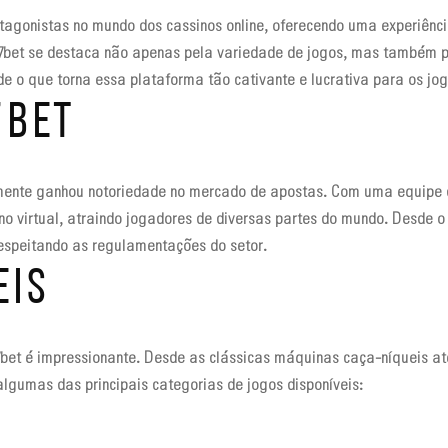
agonistas no mundo dos cassinos online, oferecendo uma experiênci
77bet se destaca não apenas pela variedade de jogos, mas também p
de o que torna essa plataforma tão cativante e lucrativa para os jo
7BET
ente ganhou notoriedade no mercado de apostas. Com uma equipe de
o virtual, atraindo jogadores de diversas partes do mundo. Desde o 
respeitando as regulamentações do setor.
EIS
7bet
é impressionante. Desde as clássicas máquinas caça-níqueis até
algumas das principais categorias de jogos disponíveis: