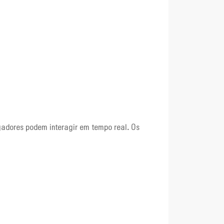
ogadores podem interagir em tempo real. Os