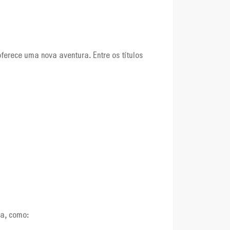
ferece uma nova aventura. Entre os títulos
a, como: