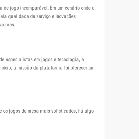
a de jogo incomparável. Em um cenário onde a
ela qualidade de serviço e inovações
gadores.
 especialistas em jogos e tecnologia, a
início, a missão da plataforma foi oferecer um
 os jogos de mesa mais sofisticados, há algo