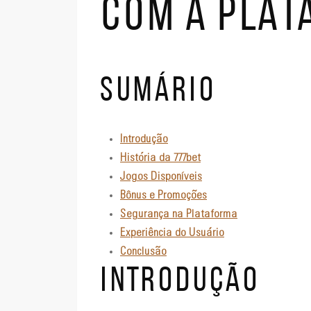
COM A PLAT
SUMÁRIO
Introdução
História da 777bet
Jogos Disponíveis
Bônus e Promoções
Segurança na Plataforma
Experiência do Usuário
Conclusão
INTRODUÇÃO