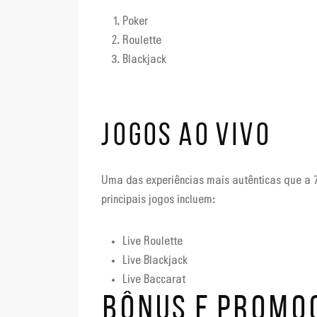
Poker
Roulette
Blackjack
JOGOS AO VIVO
Uma das experiências mais autênticas que a 77
principais jogos incluem:
Live Roulette
Live Blackjack
Live Baccarat
BÔNUS E PROMO