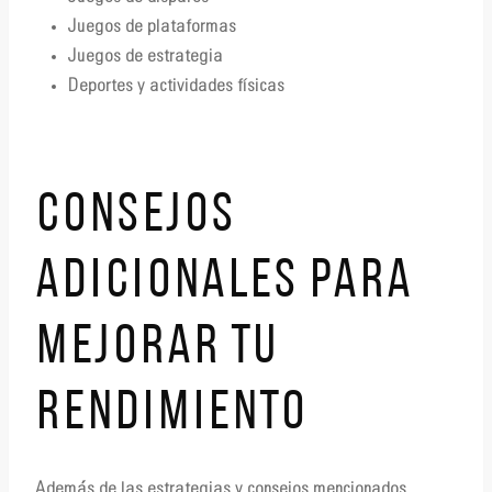
Juegos de plataformas
Juegos de estrategia
Deportes y actividades físicas
CONSEJOS
ADICIONALES PARA
MEJORAR TU
RENDIMIENTO
Además de las estrategias y consejos mencionados