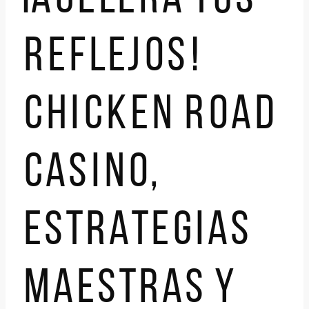
¡ACELERA TUS
REFLEJOS!
CHICKEN ROAD
CASINO,
ESTRATEGIAS
MAESTRAS Y