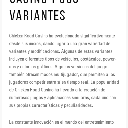
VARIANTES
Chicken Road Casino ha evolucionado significativamente
desde sus inicios, dando lugar a una gran variedad de
variantes y modificaciones. Algunas de estas variantes
incluyen diferentes tipos de vehículos, obstáculos, power-
ups y entornos gráficos. Algunas versiones del juego
también ofrecen modos multijugador, que permiten a los
jugadores competir entre sí en tiempo real. La popularidad
de Chicken Road Casino ha llevado a la creación de
numerosos juegos y aplicaciones similares, cada uno con
sus propias características y peculiaridades.
La constante innovación en el mundo del entretenimiento