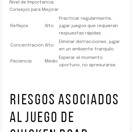
Nivel de Importancia
Consejos para Mejorar
Practicar regularmente,
Reflejos
Alto
jugar juegos que requieran
respuestas rápidas.
Eliminar distracciones, jugar
Concentración
Alto
en un ambiente tranquilo.
Esperar el momento
Paciencia
Medio
oportuno, no apresurarse.
RIESGOS ASOCIADOS
AL JUEGO DE