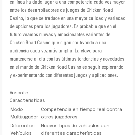
en línea ha dado lugar a una competencia cada vez mayor
entre los desarrolladores de juegos de Chicken Road
Casino, lo que se traduce en una mayor calidad y variedad
de opciones para los jugadores. Es probable que en el
futuro veamos nuevas y emocionantes variantes de
Chicken Road Casino que sigan cautivando a una
audiencia cada vez más amplia. La clave para
mantenerse al día con las últimas tendencias y novedades
en el mundo de Chicken Road Casino es seguir explorando
y experimentando con diferentes juegos y aplicaciones.
Variante
Características
Modo
Competencia en tiempo real contra
Multijugador
otros jugadores.
Diferentes
Nuevos tipos de vehículos con
Vehículos
diferentes características.