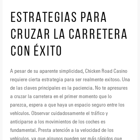
ESTRATEGIAS PARA
CRUZAR LA CARRETERA
CON ÉXITO
A pesar de su aparente simplicidad, Chicken Road Casino
requiere cierta estrategia para ser realmente exitoso. Una
de las claves principales es la paciencia. No te apresures
a cruzar la carretera en el primer momento que lo
parezca, espera a que haya un espacio seguro entre los
vehículos. Observar cuidadosamente el tráfico y
anticiparse a los movimientos de los coches es
fundamental. Presta atención a la velocidad de los
vehículos, ya que algunos pueden ser más rápidos que