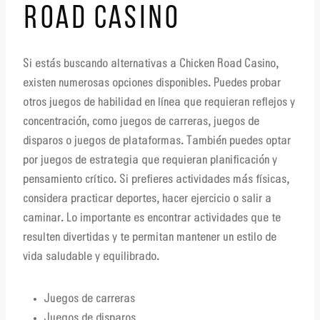
ROAD CASINO
Si estás buscando alternativas a Chicken Road Casino,
existen numerosas opciones disponibles. Puedes probar
otros juegos de habilidad en línea que requieran reflejos y
concentración, como juegos de carreras, juegos de
disparos o juegos de plataformas. También puedes optar
por juegos de estrategia que requieran planificación y
pensamiento crítico. Si prefieres actividades más físicas,
considera practicar deportes, hacer ejercicio o salir a
caminar. Lo importante es encontrar actividades que te
resulten divertidas y te permitan mantener un estilo de
vida saludable y equilibrado.
Juegos de carreras
Juegos de disparos