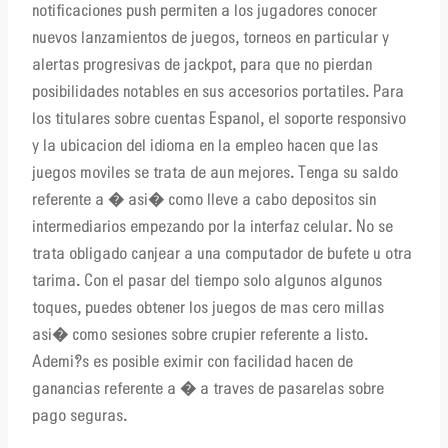
notificaciones push permiten a los jugadores conocer
nuevos lanzamientos de juegos, torneos en particular y
alertas progresivas de jackpot, para que no pierdan
posibilidades notables en sus accesorios portatiles. Para
los titulares sobre cuentas Espanol, el soporte responsivo
y la ubicacion del idioma en la empleo hacen que las
juegos moviles se trata de aun mejores. Tenga su saldo
referente a � asi� como lleve a cabo depositos sin
intermediarios empezando por la interfaz celular. No se
trata obligado canjear a una computador de bufete u otra
tarima. Con el pasar del tiempo solo algunos algunos
toques, puedes obtener los juegos de mas cero millas
asi� como sesiones sobre crupier referente a listo.
Ademi?s es posible eximir con facilidad hacen de
ganancias referente a � a traves de pasarelas sobre
pago seguras.