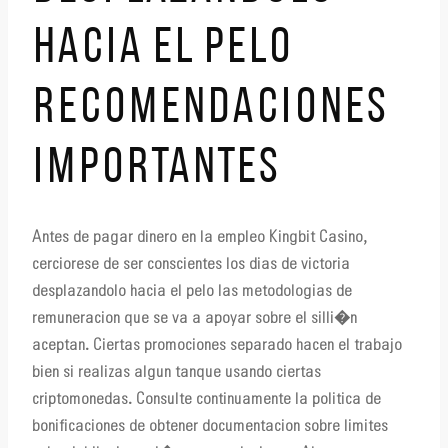
HACIA EL PELO
RECOMENDACIONES
IMPORTANTES
Antes de pagar dinero en la empleo Kingbit Casino,
cerciorese de ser conscientes los dias de victoria
desplazandolo hacia el pelo las metodologias de
remuneracion que se va a apoyar sobre el silli�n
aceptan. Ciertas promociones separado hacen el trabajo
bien si realizas algun tanque usando ciertas
criptomonedas. Consulte continuamente la politica de
bonificaciones de obtener documentacion sobre limites