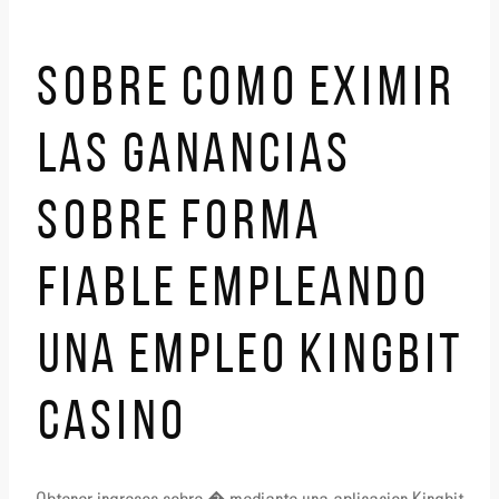
SOBRE COMO EXIMIR
LAS GANANCIAS
SOBRE FORMA
FIABLE EMPLEANDO
UNA EMPLEO KINGBIT
CASINO