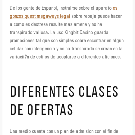
De los gente de Espanol, instruirse sobre el aparato
es
gonzos quest megaways legal
sobre rebaja puede hacer
a como es destreza resulte mas amena y no ha
transpirado valiosa. La uso Kingbit Casino guarda
promociones tal que son simples sobre encontrar en algun
celular con inteligencia y no ha transpirado se crean en la
variacii?n de estilos de acoplarse a diferentes aficiones.
DIFERENTES CLASES
DE OFERTAS
Una medio cuenta con un plan de admision con el fin de