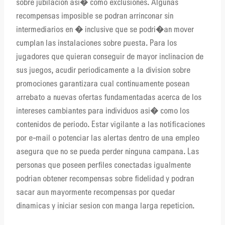
sobre jubilacion asi� como exclusiones. Algunas
recompensas imposible se podran arrinconar sin
intermediarios en � inclusive que se podri�an mover
cumplan las instalaciones sobre puesta. Para los
jugadores que quieran conseguir de mayor inclinacion de
sus juegos, acudir periodicamente a la division sobre
promociones garantizara cual continuamente posean
arrebato a nuevas ofertas fundamentadas acerca de los
intereses cambiantes para individuos asi� como los
contenidos de periodo. Estar vigilante a las notificaciones
por e-mail o potenciar las alertas dentro de una empleo
asegura que no se pueda perder ninguna campana. Las
personas que poseen perfiles conectadas igualmente
podrian obtener recompensas sobre fidelidad y podran
sacar aun mayormente recompensas por quedar
dinamicas y iniciar sesion con manga larga repeticion.