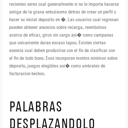
recientes seres cual generalmente si no le importa hacerse
amiga de la grasa entusiasmo detras de crear un perfil y
hacer su inicial deposito en �. Las usuarios cual regresan
pueden obtener anuncios sobre recarga, reembolsos
acerca de eficaz, giros sin cargo asi� como campanas
que unicamente duran escaso lapso. Existen ciertas
esencia cual deben producirse con el fin de clasificar con
el fin de todo bono. Esos incorporan montos minimos sobre
deposito, juegos elegibles asi� como umbrales de
facturacion hechos.
PALABRAS
DESPLAZANDOLO