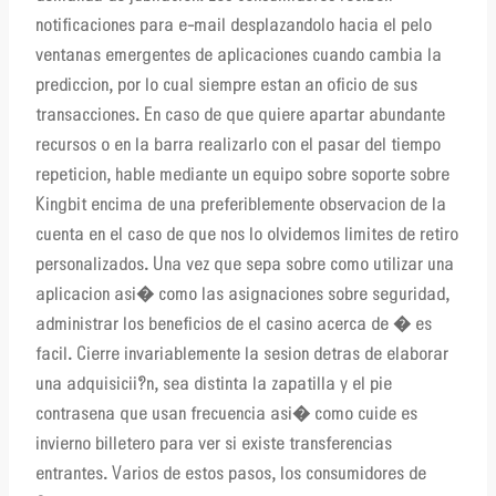
notificaciones para e-mail desplazandolo hacia el pelo
ventanas emergentes de aplicaciones cuando cambia la
prediccion, por lo cual siempre estan an oficio de sus
transacciones. En caso de que quiere apartar abundante
recursos o en la barra realizarlo con el pasar del tiempo
repeticion, hable mediante un equipo sobre soporte sobre
Kingbit encima de una preferiblemente observacion de la
cuenta en el caso de que nos lo olvidemos limites de retiro
personalizados. Una vez que sepa sobre como utilizar una
aplicacion asi� como las asignaciones sobre seguridad,
administrar los beneficios de el casino acerca de � es
facil. Cierre invariablemente la sesion detras de elaborar
una adquisicii?n, sea distinta la zapatilla y el pie
contrasena que usan frecuencia asi� como cuide es
invierno billetero para ver si existe transferencias
entrantes. Varios de estos pasos, los consumidores de