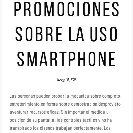
PROMOCIONES
SOBRE LA USO
SMARTPHONE
მარტი 19, 2026
Las personas pueden probar la mecanica sobre completo
entretenimiento en forma sobre demostracion desprovisto
aventurar recursos eficaz. Sin importar el medida u
posicion de su pantalla, las controles tactiles y no ha
transpirado los disenos trabajan perfectamente. Los