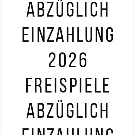
ABZÜGLICH
EINZAHLUNG
2026
FREISPIELE
ABZÜGLICH