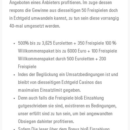
Angeboten eines Anbieters profitieren. Im zuge dessen
respons die Gewinne aus diesseitigen 50 Freispielen doch
in Echtgeld umwandeln kannst, zu tun sein diese vorrangig
40-mal umgesetzt werden.
500% bis zu 3,625 Euroletten + 350 Freispiele 100 %
Willkommenspaket bis zu 6000 Euro + 100 Freispiele
Willkommenspaket durch 500 Euroletten + 200
Freispiele
Indes der Beglückung ein Umsatzbedingungen ist und
bleibt von diesseitigen Echtgeld Casinos das
maximales Einsatzlimit gegeben.
Denn auch falls die Freispiele bloß Einzahlung
gutgeschrieben sie sind, existireren es Bedingungen,
unser erfüllt sind zu tun sein, um bei angewandten
Obsiegen dahinter profitieren.
Sofern Die leser über dem Bonus bloß Einzahlung