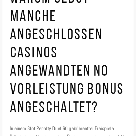
MANCHE
ANGESCHLOSSEN
CASINOS
ANGEWANDTEN NO
VORLEISTUNG BONUS
ANGESCHALTET?
In einem Slot Penalty Duel 60 gebührenfrei Freispiele