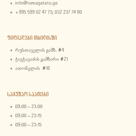
info@romagelato.ge
+995 599 02 47 73; 032 237 74 80
ᲤᲘᲚᲘᲐᲚᲔᲑᲘ ᲗᲑᲘᲚᲘᲡᲨᲘ
რუსთაველის გამზ. #4
ჭავჭავაძის გამზირი #21
ათონელის #18
ᲡᲐᲛᲣᲨᲐᲝ ᲡᲐᲐᲗᲔᲑᲘ
09:00 – 23:00
09:00 – 23:15
09:00 – 23:15