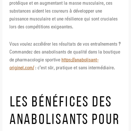
protéique et en augmentant la masse musculaire, ces
substances aident les coureurs à développer une
puissance musculaire et une résilience qui sont cruciales
lors des compétitions exigeantes.
Vous voulez accélérer les résultats de vos entraînements ?
Commandez des anabolisants de qualité dans la boutique
de pharmacologie sportive
https://anabolisant-
originel.com/
: c’est sûr, pratique et sans intermédiaire.
LES BÉNÉFICES DES
ANABOLISANTS POUR