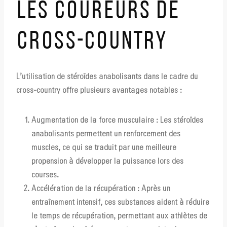
LES COUREURS DE
CROSS-COUNTRY
L’utilisation de stéroïdes anabolisants dans le cadre du
cross-country offre plusieurs avantages notables :
Augmentation de la force musculaire :
Les stéroïdes
anabolisants permettent un renforcement des
muscles, ce qui se traduit par une meilleure
propension à développer la puissance lors des
courses.
Accélération de la récupération :
Après un
entraînement intensif, ces substances aident à réduire
le temps de récupération, permettant aux athlètes de