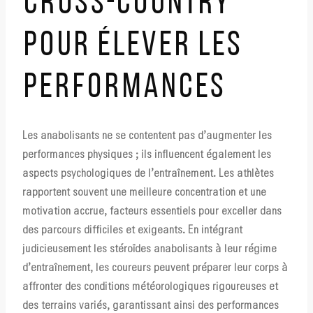
CROSS-COUNTRY
POUR ÉLEVER LES
PERFORMANCES
Les anabolisants ne se contentent pas d’augmenter les
performances physiques ; ils influencent également les
aspects psychologiques de l’entraînement. Les athlètes
rapportent souvent une meilleure concentration et une
motivation accrue, facteurs essentiels pour exceller dans
des parcours difficiles et exigeants. En intégrant
judicieusement les stéroïdes anabolisants à leur régime
d’entraînement, les coureurs peuvent préparer leur corps à
affronter des conditions météorologiques rigoureuses et
des terrains variés, garantissant ainsi des performances