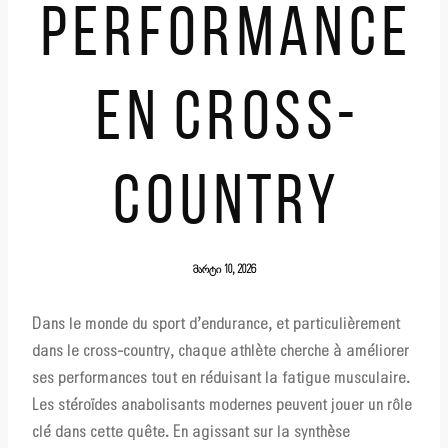
PERFORMANCE
EN CROSS-
COUNTRY
მარტი 10, 2026
Dans le monde du sport d’endurance, et particulièrement
dans le cross-country, chaque athlète cherche à améliorer
ses performances tout en réduisant la fatigue musculaire.
Les stéroïdes anabolisants modernes peuvent jouer un rôle
clé dans cette quête. En agissant sur la synthèse