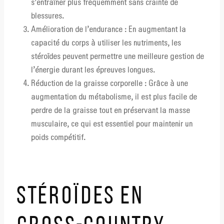
s’entraîner plus fréquemment sans crainte de
blessures.
Amélioration de l’endurance :
En augmentant la
capacité du corps à utiliser les nutriments, les
stéroïdes peuvent permettre une meilleure gestion de
l’énergie durant les épreuves longues.
Réduction de la graisse corporelle :
Grâce à une
augmentation du métabolisme, il est plus facile de
perdre de la graisse tout en préservant la masse
musculaire, ce qui est essentiel pour maintenir un
poids compétitif.
STÉROÏDES EN