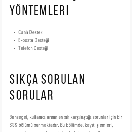
YÖNTEMLERI
Canlı Destek
E-posta Desteği
Telefon Desteği
SIKÇA SORULAN
SORULAR
Bahsegel, kullanıcılarının en sık karşılaştığı sorunlar için bir
SSS bölümü sunmaktadır. Bu bölümde, kayıt işlemleri,