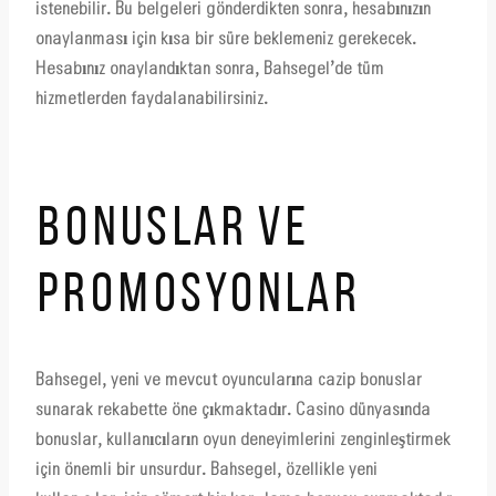
istenebilir. Bu belgeleri gönderdikten sonra, hesabınızın
onaylanması için kısa bir süre beklemeniz gerekecek.
Hesabınız onaylandıktan sonra, Bahsegel’de tüm
hizmetlerden faydalanabilirsiniz.
BONUSLAR VE
PROMOSYONLAR
Bahsegel, yeni ve mevcut oyuncularına cazip bonuslar
sunarak rekabette öne çıkmaktadır. Casino dünyasında
bonuslar, kullanıcıların oyun deneyimlerini zenginleştirmek
için önemli bir unsurdur. Bahsegel, özellikle yeni