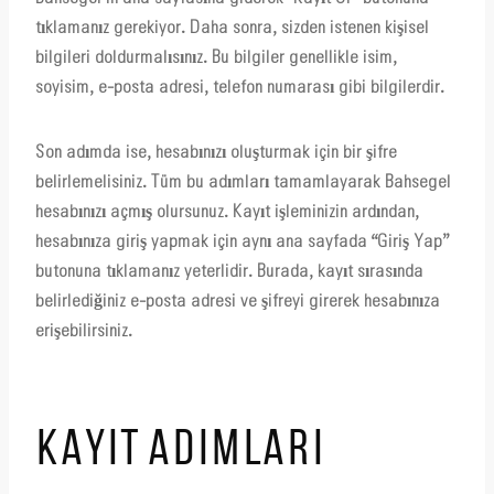
tıklamanız gerekiyor. Daha sonra, sizden istenen kişisel
bilgileri doldurmalısınız. Bu bilgiler genellikle isim,
soyisim, e-posta adresi, telefon numarası gibi bilgilerdir.
Son adımda ise, hesabınızı oluşturmak için bir şifre
belirlemelisiniz. Tüm bu adımları tamamlayarak Bahsegel
hesabınızı açmış olursunuz. Kayıt işleminizin ardından,
hesabınıza giriş yapmak için aynı ana sayfada “Giriş Yap”
butonuna tıklamanız yeterlidir. Burada, kayıt sırasında
belirlediğiniz e-posta adresi ve şifreyi girerek hesabınıza
erişebilirsiniz.
KAYIT ADIMLARI