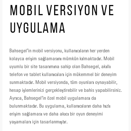
MOBIL VERSIYON VE
UYGULAMA
Bahsegel’in mobil versiyonu, kullanıcıların her yerden
kolayca erişim sağlamasını mümkün kılmaktadır. Mobil
uyumlu bir site tasarımına sahip olan Bahsegel, akıllı
telefon ve tablet kullanıcıları için mükemmel bir deneyim
sunmaktadır. Mobil versiyonda, tüm oyunları oynayabilir,
hesap işlemlerinizi gerçekleştirebilir ve bahis yapabilirsiniz.
Ayrıca, Bahsegel’in özel mobil uygulaması da
bulunmaktadır. Bu uygulama, kullanıcıların daha hızlı
erişim sağlaması ve daha akıcı bir oyun deneyimi
yaşamaları için tasarlanmıştır.