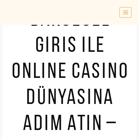
Skip
to
BAHSEGEL
content
GIRIS ILE
ONLINE CASINO
DÜNYASINA
ADIM ATIN –