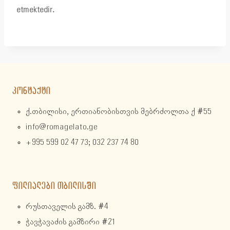
etmektedir.
ᲙᲝᲜᲢᲐᲥᲢᲘ
ქ.თბილისი, ერთიანობისთვის მებრძოლთა ქ #55
info@romagelato.ge
+995 599 02 47 73; 032 237 74 80
ᲤᲘᲚᲘᲐᲚᲔᲑᲘ ᲗᲑᲘᲚᲘᲡᲨᲘ
რუსთაველის გამზ. #4
ჭავჭავაძის გამზირი #21