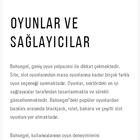
OYUNLAR VE
SAĞLAYICILAR
Bahsegel, geniş oyun yelpazesi ile dikkat çekmektedir.
Site, slot oyunlarından masa oyunlarına kadar birçok farklı
oyun seçeneği sunmaktadır. Oyunlar, sektördeki en iyi
sağlayıcılar tarafından tasarlanmakta ve sürekli
güncellenmektedir. Bahsegel’deki popüler oyunlardan
bazıları arasında blackjack, rulet, bakara ve çeşitli slot
oyunları yer almaktadır.
Bahsegel, kullanıcılarının oyun deneyimlerini