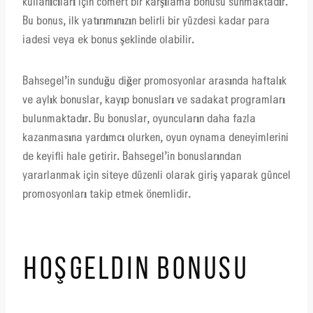
kullanıcıları için cömert bir karşılama bonusu sunmaktadır.
Bu bonus, ilk yatırımınızın belirli bir yüzdesi kadar para
iadesi veya ek bonus şeklinde olabilir.
Bahsegel’in sunduğu diğer promosyonlar arasında haftalık
ve aylık bonuslar, kayıp bonusları ve sadakat programları
bulunmaktadır. Bu bonuslar, oyuncuların daha fazla
kazanmasına yardımcı olurken, oyun oynama deneyimlerini
de keyifli hale getirir. Bahsegel’in bonuslarından
yararlanmak için siteye düzenli olarak giriş yaparak güncel
promosyonları takip etmek önemlidir.
HOŞGELDIN BONUSU