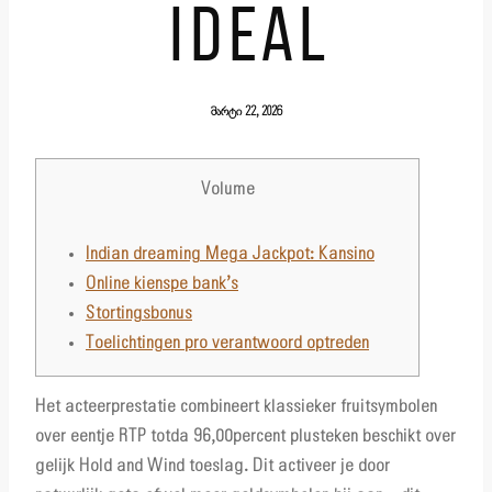
IDEAL
მარტი 22, 2026
Volume
Indian dreaming Mega Jackpot: Kansino
Online kienspe bank’s
Stortingsbonus
Toelichtingen pro verantwoord optreden
Het acteerprestatie combineert klassieker fruitsymbolen
over eentje RTP totda 96,00percent plusteken beschikt over
gelijk Hold and Wind toeslag. Dit activeer je door