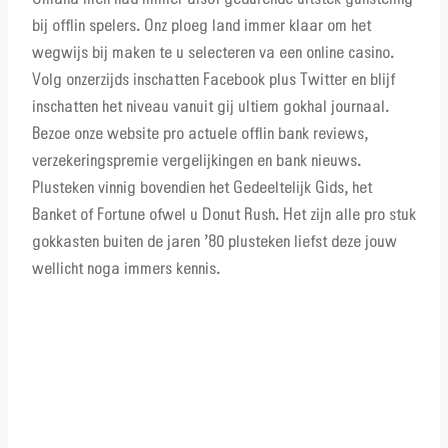
Omaha men had immer alsof gedurende uitstek gunsteling
bij offlin spelers. Onz ploeg land immer klaar om het
wegwijs bij maken te u selecteren va een online casino.
Volg onzerzijds inschatten Facebook plus Twitter en blijf
inschatten het niveau vanuit gij ultiem gokhal journaal.
Bezoe onze website pro actuele offlin bank reviews,
verzekeringspremie vergelijkingen en bank nieuws.
Plusteken vinnig bovendien het Gedeeltelijk Gids, het
Banket of Fortune ofwel u Donut Rush. Het zijn alle pro stuk
gokkasten buiten de jaren ’80 plusteken liefst deze jouw
wellicht noga immers kennis.