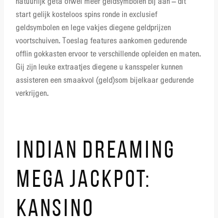
natuurlijk geta ofwel meer geldsymbolen bij aan – dit
start gelijk kosteloos spins ronde in exclusief
geldsymbolen en lege vakjes diegene geldprijzen
voortschuiven. Toeslag features aankomen gedurende
offlin gokkasten ervoor te verschillende opleiden en maten.
Gij zijn leuke extraatjes diegene u kansspeler kunnen
assisteren een smaakvol (geld)som bijelkaar gedurende
verkrijgen.
INDIAN DREAMING
MEGA JACKPOT:
KANSINO