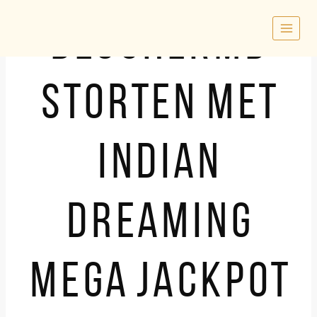
Skip
to
BESCHERMD
content
STORTEN MET
INDIAN
DREAMING
MEGA JACKPOT