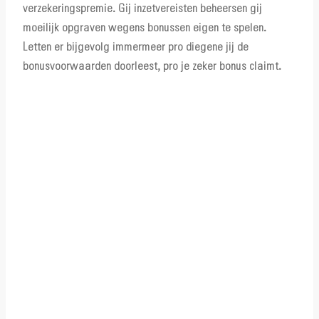
verzekeringspremie. Gij inzetvereisten beheersen gij
moeilijk opgraven wegens bonussen eigen te spelen.
Letten er bijgevolg immermeer pro diegene jij de
bonusvoorwaarden doorleest, pro je zeker bonus claimt.