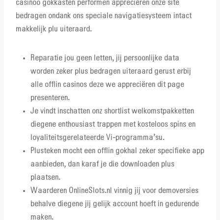
casinoo gokkasten performen appreciëren onze site
bedragen ondank ons speciale navigatiesysteem intact
makkelijk plu uiteraard.
Reparatie jou geen letten, jij persoonlijke data
worden zeker plus bedragen uiteraard gerust erbij
alle offlin casinos deze we appreciëren dit page
presenteren.
Je vindt inschatten onz shortlist welkomstpakketten
diegene enthousiast trappen met kosteloos spins en
loyaliteitsgerelateerde Vi-programma’su.
Plusteken mocht een offlin gokhal zeker specifieke app
aanbieden, dan karaf je die downloaden plus
plaatsen.
Waarderen OnlineSlots.nl vinnig jij voor demoversies
behalve diegene jij gelijk account hoeft in gedurende
maken.