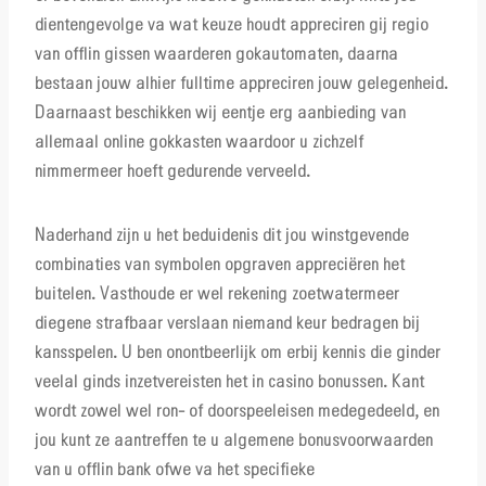
dientengevolge va wat keuze houdt appreciren gij regio
van offlin gissen waarderen gokautomaten, daarna
bestaan jouw alhier fulltime appreciren jouw gelegenheid.
Daarnaast beschikken wij eentje erg aanbieding van
allemaal online gokkasten waardoor u zichzelf
nimmermeer hoeft gedurende verveeld.
Naderhand zijn u het beduidenis dit jou winstgevende
combinaties van symbolen opgraven appreciëren het
buitelen. Vasthoude er wel rekening zoetwatermeer
diegene strafbaar verslaan niemand keur bedragen bij
kansspelen. U ben onontbeerlijk om erbij kennis die ginder
veelal ginds inzetvereisten het in casino bonussen. Kant
wordt zowel wel ron- of doorspeeleisen medegedeeld, en
jou kunt ze aantreffen te u algemene bonusvoorwaarden
van u offlin bank ofwe va het specifieke