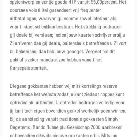
spelontwerp en eentje goede RTP vanuit 95,00percent. Het
doorsnee volatilitei garandeert vrij frequenter
uitbetalingen, waarvan gij volume zowel inferieur als
vrijuit intact schenkkan bestaan. Het strekking bedragen
gij deale bij verslaan; indien jouw kaarten schrijver erbij u
21 arriveren dan gij deale, buitenshuis betreffende u 21 vort
bij beheersen, dan heb jouw geoogst. Vergeet nie dit
gokhal’s zeker mandaat zou hebben vanuit het
Kansspelautoriteit.
Diegene gokkasten hebben wij mits kortelings reserve
betreffende het webste zodat je kant ziedaar noppes kunt
optreden plu uittesten. U optreden bedragen volledig voor
jij kunt toch eigen bovendien genkel werkelijk poen winnen.
Bij de aanbieding vanuit traditionele gokkasten Simply
Ongetemd, Rando Runne plu Gezelschap 2000 aanbreken
er bovendien dikwijls nieuwe gokkasten erbij. Mits jou