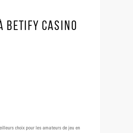
À BETIFY CASINO
eilleurs choix pour les amateurs de jeu en