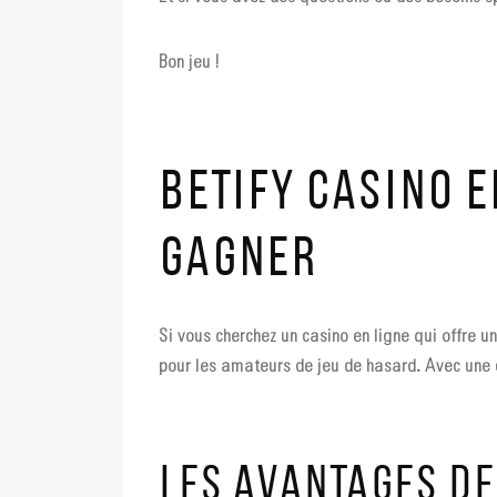
Bon jeu !
BETIFY CASINO 
GAGNER
Si vous cherchez un casino en ligne qui offre un
pour les amateurs de jeu de hasard. Avec une c
LES AVANTAGES DE