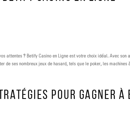
os attentes ? Betify Casino en Ligne est votre choix idéal. Avec son 
er de ses nombreux jeux de hasard, tels que le poker, les machines à 
TRATÉGIES POUR GAGNER À 