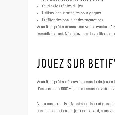
Étudiez les règles du jeu
Utilisez des stratégies pour gagner
Profitez des bonus et des promotions
Vous êtes prêt à commencer votre aventure à Be
immédiatement. N’oubliez pas de vérifier les 
JOUEZ SUR BETIF
Vous êtes prêt à découvrir le monde de jeu en l
d’un bonus de 1000 € pour commencer votre ave
Notre connexion Betify est sécurisée et garanti
casino, le sport ou les jeux de hasard, sans vo