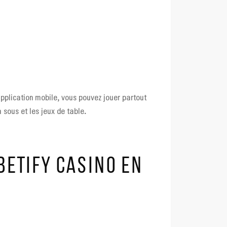
application mobile, vous pouvez jouer partout
sous et les jeux de table.
BETIFY CASINO EN