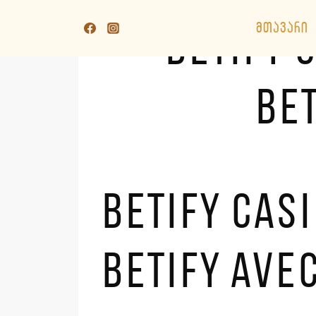
Skip
to
ᲛᲗᲐᲕᲐᲠᲘ
BETIFY 
content
BET
BETIFY CASI
BETIFY AVE