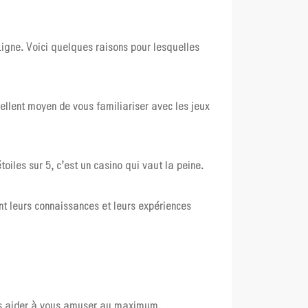
Ligne. Voici quelques raisons pour lesquelles
ellent moyen de vous familiariser avec les jeux
oiles sur 5, c’est un casino qui vaut la peine.
t leurs connaissances et leurs expériences
ous aider à vous amuser au maximum.