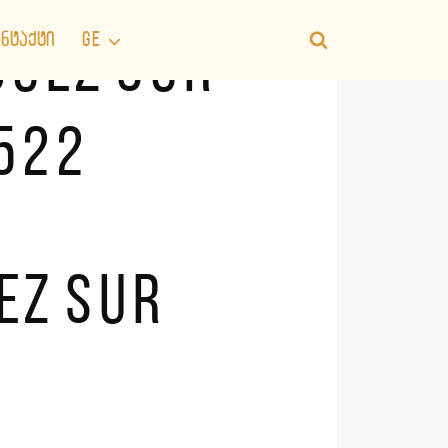
ᲜᲢᲐᲥᲢᲘ
GE
OUEZ SUR
2522
UEZ SUR