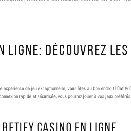
EN LIGNE: DÉCOUVREZ LES
e expérience de jeu exceptionnelle, vous êtes au bon endroit ! Betify 
onnexion rapide et sécurisée, vous pourrez jouer à vos jeux préférés e
 BETIFY CASINO EN LIGNE