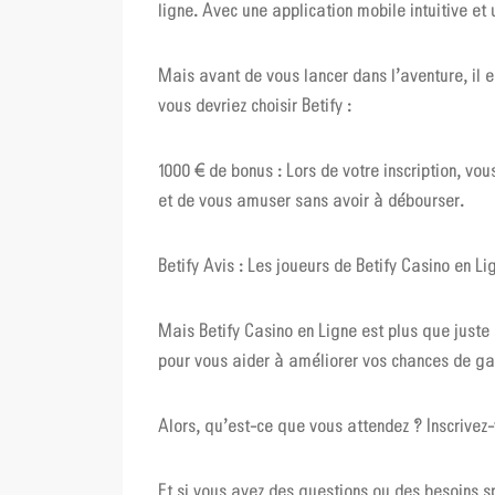
ligne. Avec une application mobile intuitive et
Mais avant de vous lancer dans l’aventure, il 
vous devriez choisir Betify :
1000 € de bonus : Lors de votre inscription, v
et de vous amuser sans avoir à débourser.
Betify Avis : Les joueurs de Betify Casino en Li
Mais Betify Casino en Ligne est plus que just
pour vous aider à améliorer vos chances de ga
Alors, qu’est-ce que vous attendez ? Inscrive
Et si vous avez des questions ou des besoins 