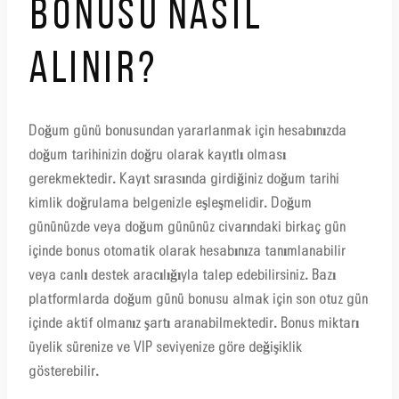
BONUSU NASIL
ALINIR?
Doğum günü bonusundan yararlanmak için hesabınızda
doğum tarihinizin doğru olarak kayıtlı olması
gerekmektedir. Kayıt sırasında girdiğiniz doğum tarihi
kimlik doğrulama belgenizle eşleşmelidir. Doğum
gününüzde veya doğum gününüz civarındaki birkaç gün
içinde bonus otomatik olarak hesabınıza tanımlanabilir
veya canlı destek aracılığıyla talep edebilirsiniz. Bazı
platformlarda doğum günü bonusu almak için son otuz gün
içinde aktif olmanız şartı aranabilmektedir. Bonus miktarı
üyelik sürenize ve VIP seviyenize göre değişiklik
gösterebilir.