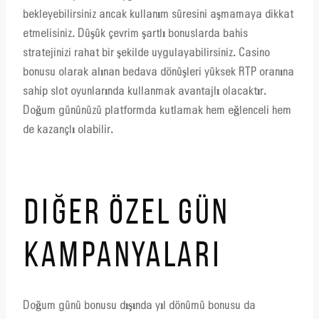
bekleyebilirsiniz ancak kullanım süresini aşmamaya dikkat
etmelisiniz. Düşük çevrim şartlı bonuslarda bahis
stratejinizi rahat bir şekilde uygulayabilirsiniz. Casino
bonusu olarak alınan bedava dönüşleri yüksek RTP oranına
sahip slot oyunlarında kullanmak avantajlı olacaktır.
Doğum gününüzü platformda kutlamak hem eğlenceli hem
de kazançlı olabilir.
DIĞER ÖZEL GÜN
KAMPANYALARI
Doğum günü bonusu dışında yıl dönümü bonusu da