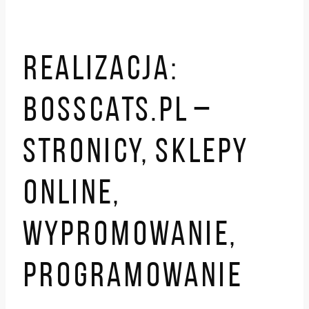
REALIZACJA:
BOSSCATS.PL –
STRONICY, SKLEPY
ONLINE,
WYPROMOWANIE,
PROGRAMOWANIE