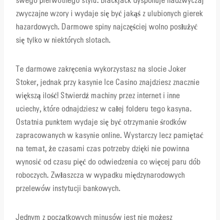
swego pierwotnego stylu. Blackjack dysponuje nadzwyczaj
zwyczajne wzory i wydaje się być jakąś z ulubionych gierek
hazardowych. Darmowe spiny najczęściej wolno posłużyć
się tylko w niektórych slotach.
Te darmowe zakręcenia wykorzystasz na slocie Joker
Stoker, jednak przy kasynie Ice Casino znajdziesz znacznie
większą ilość! Stwierdź machiny przez internet i inne
uciechy, które odnajdziesz w całej folderu tego kasyna.
Ostatnia punktem wydaje się być otrzymanie środków
zapracowanych w kasynie online. Wystarczy lecz pamiętać
na temat, że czasami czas potrzeby dzięki nie powinna
wynosić od czasu pięć do odwiedzenia co więcej paru dób
roboczych. Zwłaszcza w wypadku międzynarodowych
przelewów instytucji bankowych.
Jednym z początkowych minusów jest nie możesz