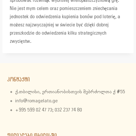
spróbować rozwinąć wybitniej wielopłaszczyznową grę.
Nie jest mym celem oraz pomieszczeniem zniechęcania
jednostek do odwiedzenia kupienia bonów pod loterię, a
możesz najzwyczajniej w świecie być dzięki dobrej
przeszkodzie do odwiedzenia kilku strategicznych
zwycięstw.
ᲙᲝᲜᲢᲐᲥᲢᲘ
ქ.თბილისი, ერთიანობისთვის მებრძოლთა ქ #55
info@romagelato.ge
+995 599 02 47 73; 032 237 74 80