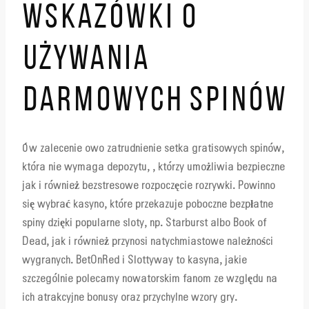
WSKAZÓWKI O
UŻYWANIA
DARMOWYCH SPINÓW
Ów zalecenie owo zatrudnienie setka gratisowych spinów,
która nie wymaga depozytu, , którzy umożliwia bezpieczne
jak i również bezstresowe rozpoczęcie rozrywki. Powinno
się wybrać kasyno, które przekazuje poboczne bezpłatne
spiny dzięki popularne sloty, np. Starburst albo Book of
Dead, jak i również przynosi natychmiastowe należności
wygranych. BetOnRed i Slottyway to kasyna, jakie
szczególnie polecamy nowatorskim fanom ze względu na
ich atrakcyjne bonusy oraz przychylne wzory gry.