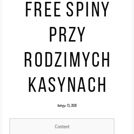
FREE SPINY
PRZY
RODZIMYCH
KASYNACH
მარტი 13, 2026
Content