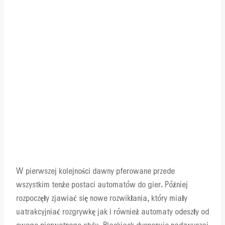
W pierwszej kolejności dawny pferowane przede
wszystkim tenże postaci automatów do gier. Później
rozpoczęły zjawiać się nowe rozwikłania, który miały
uatrakcyjniać rozgrywkę jak i również automaty odeszły od