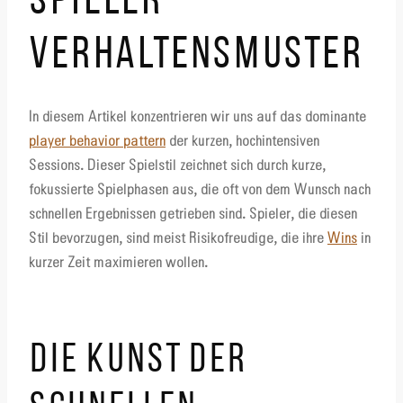
SPIELER-
VERHALTENSMUSTER
In diesem Artikel konzentrieren wir uns auf das dominante
player behavior pattern
der kurzen, hochintensiven
Sessions. Dieser Spielstil zeichnet sich durch kurze,
fokussierte Spielphasen aus, die oft von dem Wunsch nach
schnellen Ergebnissen getrieben sind. Spieler, die diesen
Stil bevorzugen, sind meist Risikofreudige, die ihre
Wins
in
kurzer Zeit maximieren wollen.
DIE KUNST DER