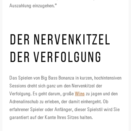
Auszahlung einzugehen.”
DER NERVENKITZEL
DER VERFOLGUNG
Das Spielen von Big Bass Bonanza in kurzen, hochintensiven
Sessions dreht sich ganz um den Nervenkitzel der
Verfolgung. Es geht darum, große
Wins
zu jagen und den
Adrenalinschub zu erleben, der damit einhergeht. Ob
erfahrener Spieler oder Anfänger, dieser Spielstil wird Sie
garantiert auf der Kante Ihres Sitzes halten.