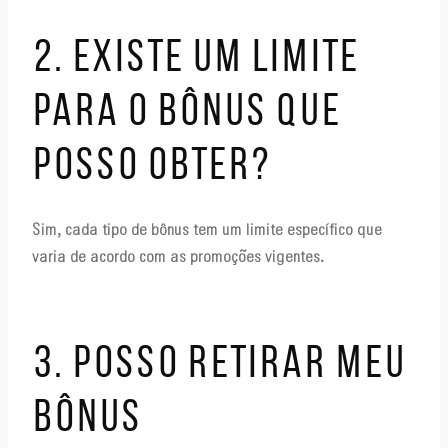
2. EXISTE UM LIMITE
PARA O BÔNUS QUE
POSSO OBTER?
Sim, cada tipo de bônus tem um limite específico que
varia de acordo com as promoções vigentes.
3. POSSO RETIRAR MEU
BÔNUS