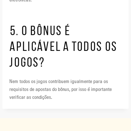
eletrônicas.
5. O BÔNUS É
APLICÁVEL A TODOS OS
JOGOS?
Nem todos os jogos contribuem igualmente para os
requisitos de apostas do bônus, por isso é importante
verificar as condições.