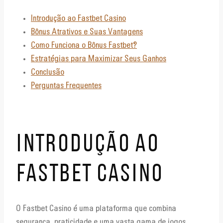
Introdução ao Fastbet Casino
Bônus Atrativos e Suas Vantagens
Como Funciona o Bônus Fastbet?
Estratégias para Maximizar Seus Ganhos
Conclusão
Perguntas Frequentes
INTRODUÇÃO AO
FASTBET CASINO
O
Fastbet Casino
é uma plataforma que combina
segurança, praticidade e uma vasta gama de jogos.