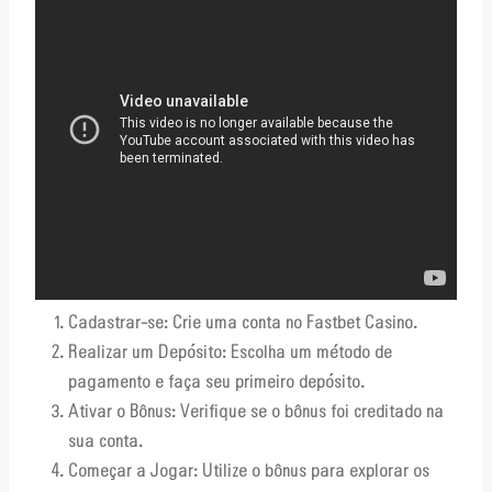
Cadastrar-se:
Crie uma conta no
Fastbet Casino
.
Realizar um Depósito:
Escolha um método de
pagamento e faça seu primeiro depósito.
Ativar o Bônus:
Verifique se o bônus foi creditado na
sua conta.
Começar a Jogar:
Utilize o bônus para explorar os