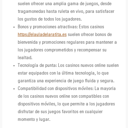
suelen ofrecer una amplia gama de juegos, desde
tragamonedas hasta ruleta en vivo, para satisfacer
los gustos de todos los jugadores.
Bonos y promociones atractivas: Estos casinos
https://elauladelaratita.es
suelen ofrecer bonos de
bienvenida y promociones regulares para mantener a
los jugadores comprometidos y recompensar su
lealtad.
Tecnología de punta: Los casinos nuevos online suelen
estar equipados con la última tecnología, lo que
garantiza una experiencia de juego fluida y segura.
Compatibilidad con dispositivos móviles: La mayoría
de los casinos nuevos online son compatibles con
dispositivos móviles, lo que permite a los jugadores
disfrutar de sus juegos favoritos en cualquier
momento y lugar.