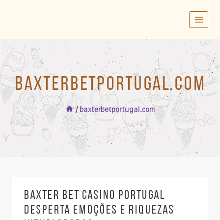
Skip
to
content
BAXTERBETPORTUGAL.COM
/
baxterbetportugal.com
BAXTER BET CASINO PORTUGAL
DESPERTA EMOÇÕES E RIQUEZAS