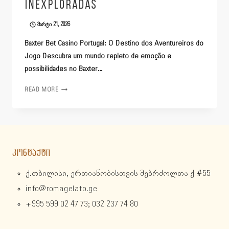
INEXPLORADAS
მარტი 21, 2026
Baxter Bet Casino Portugal: O Destino dos Aventureiros do
Jogo Descubra um mundo repleto de emoção e
possibilidades no Baxter…
BAXTER
READ MORE
BET
CASINO
PORTUGAL
DESPERTA
EMOÇÕES
E
ᲙᲝᲜᲢᲐᲥᲢᲘ
RIQUEZAS
INEXPLORADAS
ქ.თბილისი, ერთიანობისთვის მებრძოლთა ქ #55
info@romagelato.ge
+995 599 02 47 73; 032 237 74 80