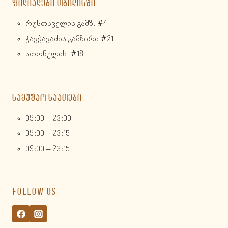
ᲤᲘᲚᲘᲐᲚᲔᲑᲘ ᲗᲑᲘᲚᲘᲡᲨᲘ
რუსთაველის გამზ. #4
ჭავჭავაძის გამზირი #21
ათონელის #18
ᲡᲐᲛᲣᲨᲐᲝ ᲡᲐᲐᲗᲔᲑᲘ
09:00 – 23:00
09:00 – 23:15
09:00 – 23:15
FOLLOW US