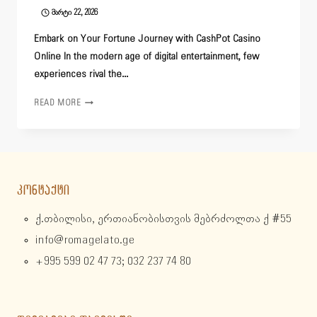
მარტი 22, 2026
Embark on Your Fortune Journey with CashPot Casino
Online In the modern age of digital entertainment, few
experiences rival the…
UNLOCK
READ MORE
HIDDEN
RICHES
AT
CASHPOT
CASINO
ONLINE
ᲙᲝᲜᲢᲐᲥᲢᲘ
ADVENTURE
ქ.თბილისი, ერთიანობისთვის მებრძოლთა ქ #55
info@romagelato.ge
+995 599 02 47 73; 032 237 74 80