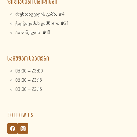
ᲤᲘᲚᲘᲐᲚᲔᲑᲘ ᲗᲑᲘᲚᲘᲡᲨᲘ
რუსთაველის გამზ. #4
ჭავჭავაძის გამზირი #21
ათონელის #18
ᲡᲐᲛᲣᲨᲐᲝ ᲡᲐᲐᲗᲔᲑᲘ
09:00 – 23:00
09:00 – 23:15
09:00 – 23:15
FOLLOW US