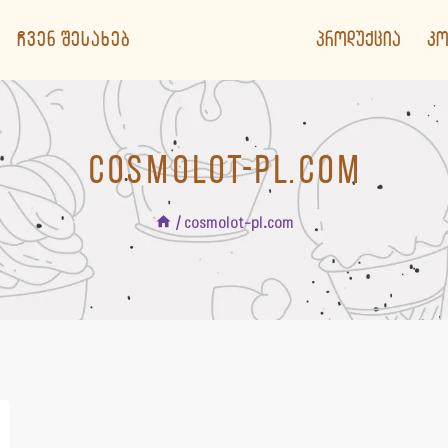
ᲩᲕᲔᲜ ᲨᲔᲡᲐᲮᲔᲑ
ᲞᲠᲝᲓᲣᲥᲪᲘᲐ
ᲙᲝ
COSMOLOT-PL.COM
/
cosmolot-pl.com