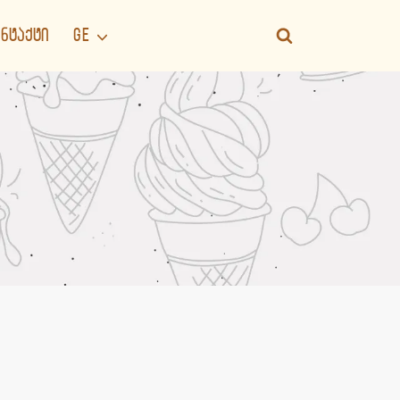
ᲜᲢᲐᲥᲢᲘ
GE