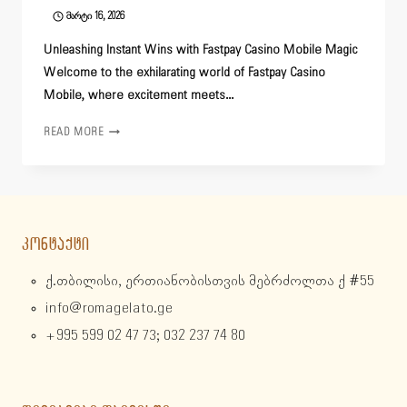
მარტი 16, 2026
Unleashing Instant Wins with Fastpay Casino Mobile Magic
Welcome to the exhilarating world of Fastpay Casino
Mobile, where excitement meets…
UNLEASHING
READ MORE
INSTANT
WINS
WITH
FASTPAY
CASINO
MOBILE
ᲙᲝᲜᲢᲐᲥᲢᲘ
MAGIC
ქ.თბილისი, ერთიანობისთვის მებრძოლთა ქ #55
info@romagelato.ge
+995 599 02 47 73; 032 237 74 80