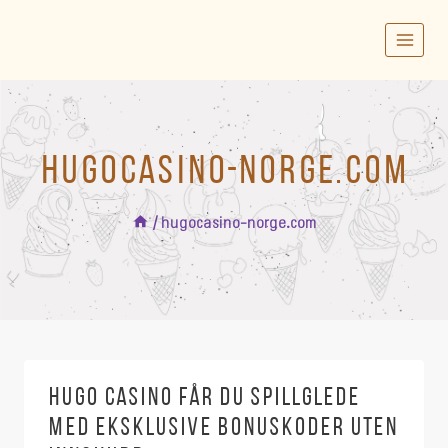
Skip
to
content
HUGOCASINO-NORGE.COM
/
hugocasino-norge.com
HUGO CASINO FÅR DU SPILLGLEDE
MED EKSKLUSIVE BONUSKODER UTEN