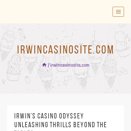
Skip
to
content
IRWINCASINOSITE.COM
/
irwincasinosite.com
IRWIN’S CASINO ODYSSEY
UNLEASHING THRILLS BEYOND THE