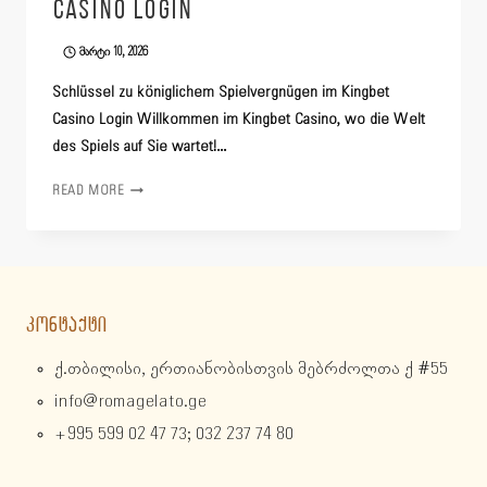
CASINO LOGIN
მარტი 10, 2026
Schlüssel zu königlichem Spielvergnügen im Kingbet
Casino Login Willkommen im Kingbet Casino, wo die Welt
des Spiels auf Sie wartet!…
SCHLÜSSEL
READ MORE
ZU
KÖNIGLICHEM
SPIELVERGNÜGEN
IM
KINGBET
CASINO
ᲙᲝᲜᲢᲐᲥᲢᲘ
LOGIN
ქ.თბილისი, ერთიანობისთვის მებრძოლთა ქ #55
info@romagelato.ge
+995 599 02 47 73; 032 237 74 80