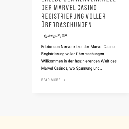
DER MARVEL CASINO
REGISTRIERUNG VOLLER
ÜBERRASCHUNGEN
მარტი 23, 2026
Erlebe den Nervenkitzel der Marvel Casino
Registrierung voller Überraschungen
Willkommen in der faszinierenden Welt des
Marvel Casinos, wo Spannung und…
ERLEBE
READ MORE
DEN
NERVENKITZEL
DER
MARVEL
CASINO
REGISTRIERUNG
VOLLER
ÜBERRASCHUNGEN