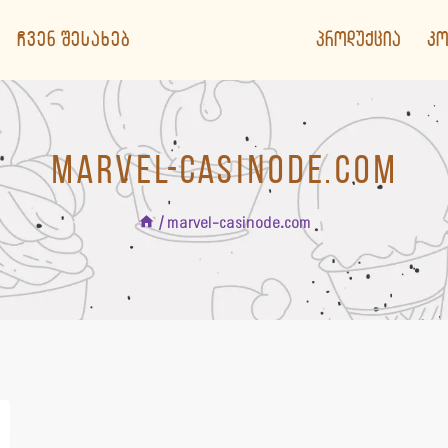
ᲩᲕᲔᲜ ᲨᲔᲡᲐᲮᲔᲑ
ᲞᲠᲝᲓᲣᲥᲪᲘᲐ
ᲙᲝ
MARVEL-CASINODE.COM
/
marvel-casinode.com