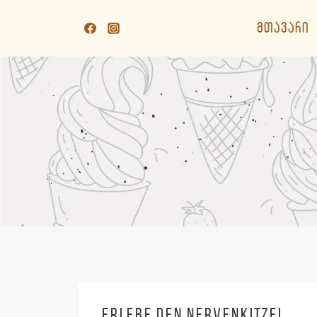
Skip
to
ᲛᲗᲐᲕᲐᲠᲘ
content
ERLEBE DEN NERVENKITZEL