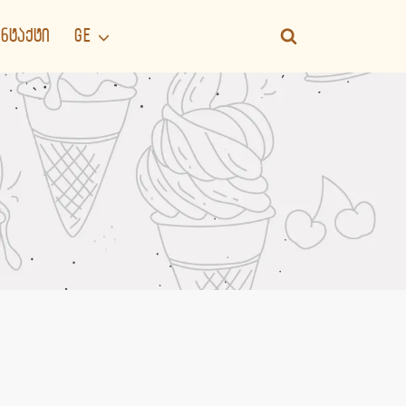
ᲜᲢᲐᲥᲢᲘ
GE