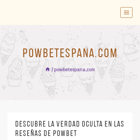
Skip
to
content
POWBETESPANA.COM
/
powbetespana.com
DESCUBRE LA VERDAD OCULTA EN LAS
RESEÑAS DE POWBET