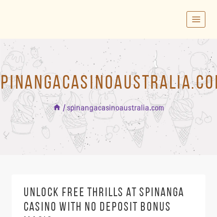
Skip
to
content
PINANGACASINOAUSTRALIA.C
/
spinangacasinoaustralia.com
UNLOCK FREE THRILLS AT SPINANGA
CASINO WITH NO DEPOSIT BONUS