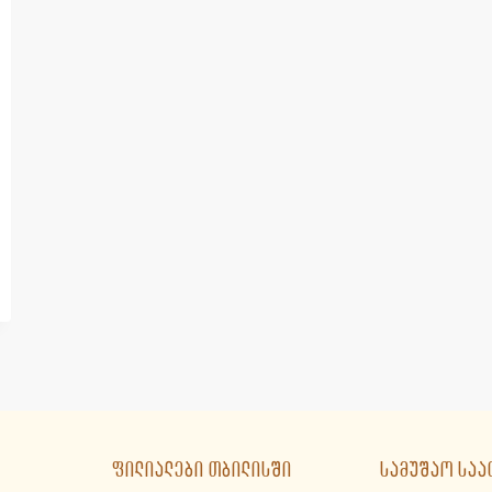
ᲤᲘᲚᲘᲐᲚᲔᲑᲘ ᲗᲑᲘᲚᲘᲡᲨᲘ
ᲡᲐᲛᲣᲨᲐᲝ ᲡᲐᲐ