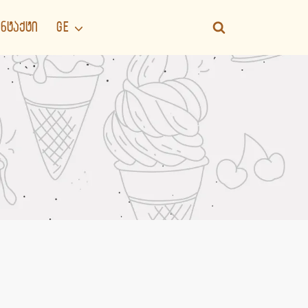
ᲜᲢᲐᲥᲢᲘ
GE