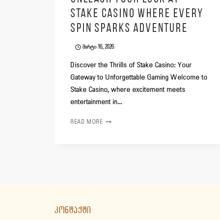
STAKE CASINO WHERE EVERY
SPIN SPARKS ADVENTURE
მარტი 16, 2026
Discover the Thrills of Stake Casino: Your
Gateway to Unforgettable Gaming Welcome to
Stake Casino, where excitement meets
entertainment in…
UNLEASH
READ MORE
YOUR
LUCK
AT
STAKE
CASINO
WHERE
EVERY
SPIN
ᲙᲝᲜᲢᲐᲥᲢᲘ
SPARKS
ADVENTURE