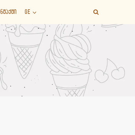
ᲜᲢᲐᲥᲢᲘ
GE