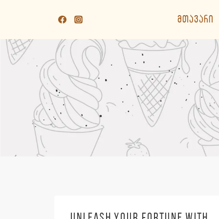
Skip
to
ᲛᲗᲐᲕᲐᲠᲘ
content
UNLEASH YOUR FORTUNE WITH