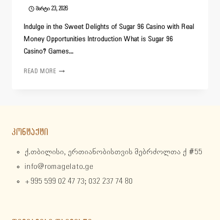
მარტი 23, 2026
Indulge in the Sweet Delights of Sugar 96 Casino with Real
Money Opportunities Introduction What is Sugar 96
Casino? Games…
UNLEASH
READ MORE
SWEET
WINS
AT
SUGAR
96
CASINO
ᲙᲝᲜᲢᲐᲥᲢᲘ
WITH
REAL
ქ.თბილისი, ერთიანობისთვის მებრძოლთა ქ #55
MONEY
info@romagelato.ge
MAGIC
+995 599 02 47 73; 032 237 74 80