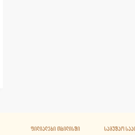
ᲤᲘᲚᲘᲐᲚᲔᲑᲘ ᲗᲑᲘᲚᲘᲡᲨᲘ
ᲡᲐᲛᲣᲨᲐᲝ ᲡᲐᲐ