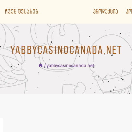
ᲩᲕᲔᲜ ᲨᲔᲡᲐᲮᲔᲑ
ᲞᲠᲝᲓᲣᲥᲪᲘᲐ
ᲙᲝ
YABBYCASINOCANADA.NET
/
yabbycasinocanada.net