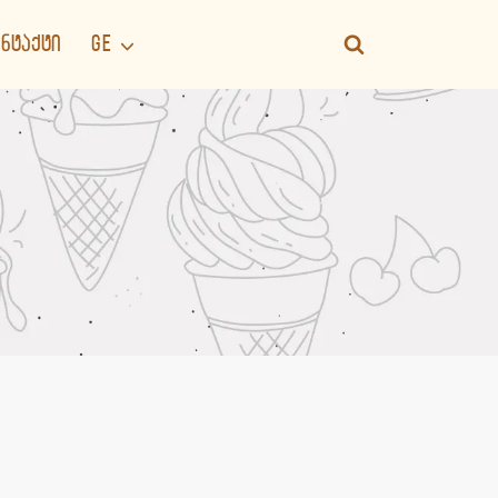
ᲜᲢᲐᲥᲢᲘ
GE