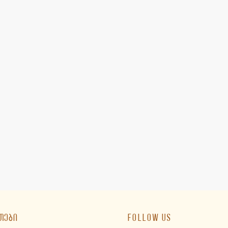
ᲗᲔᲑᲘ
FOLLOW US