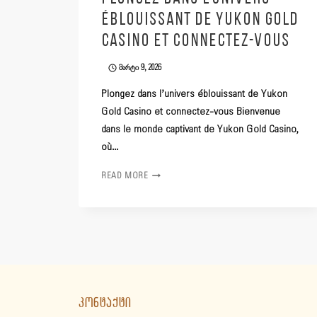
ÉBLOUISSANT DE YUKON GOLD
CASINO ET CONNECTEZ-VOUS
მარტი 9, 2026
Plongez dans l’univers éblouissant de Yukon
Gold Casino et connectez-vous Bienvenue
dans le monde captivant de Yukon Gold Casino,
où…
PLONGEZ
READ MORE
DANS
L’UNIVERS
ÉBLOUISSANT
DE
YUKON
GOLD
CASINO
ET
ᲙᲝᲜᲢᲐᲥᲢᲘ
CONNECTEZ-
VOUS