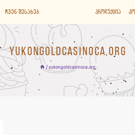
ᲩᲕᲔᲜ ᲨᲔᲡᲐᲮᲔᲑ
ᲞᲠᲝᲓᲣᲥᲪᲘᲐ
ᲙᲝ
YUKONGOLDCASINOCA.ORG
/
yukongoldcasinoca.org