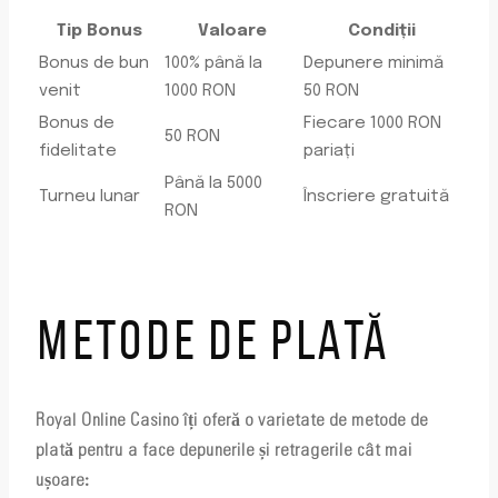
Tip Bonus
Valoare
Condiții
Bonus de bun
100% până la
Depunere minimă
venit
1000 RON
50 RON
Bonus de
Fiecare 1000 RON
50 RON
fidelitate
pariați
Până la 5000
Turneu lunar
Înscriere gratuită
RON
METODE DE PLATĂ
Royal Online Casino îți oferă o varietate de metode de
plată pentru a face depunerile și retragerile cât mai
ușoare: