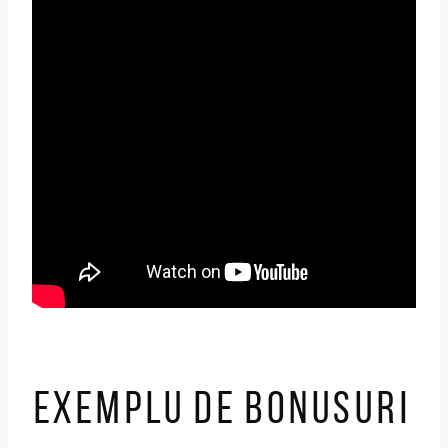
EXEMPLU DE BONUSURI