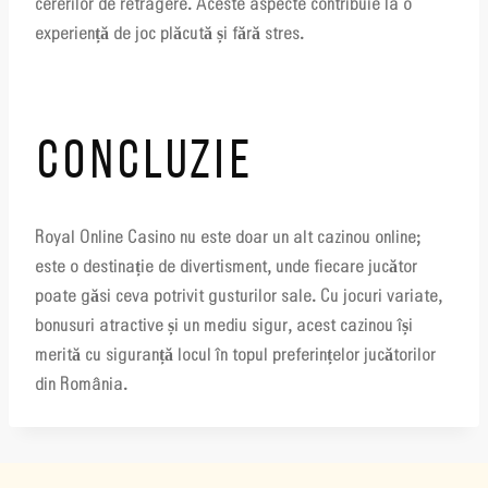
cererilor de retragere. Aceste aspecte contribuie la o
experiență de joc plăcută și fără stres.
CONCLUZIE
Royal Online Casino
nu este doar un alt cazinou online;
este o destinație de divertisment, unde fiecare jucător
poate găsi ceva potrivit gusturilor sale. Cu jocuri variate,
bonusuri atractive și un mediu sigur, acest cazinou își
merită cu siguranță locul în topul preferințelor jucătorilor
din România.