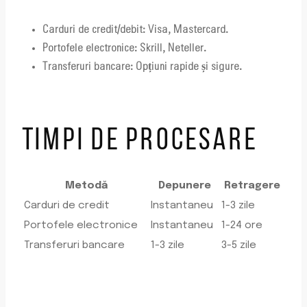
Carduri de credit/debit
: Visa, Mastercard.
Portofele electronice
: Skrill, Neteller.
Transferuri bancare
: Opțiuni rapide și sigure.
TIMPI DE PROCESARE
Metodă
Depunere
Retragere
Carduri de credit
Instantaneu
1-3 zile
Portofele electronice
Instantaneu
1-24 ore
Transferuri bancare
1-3 zile
3-5 zile