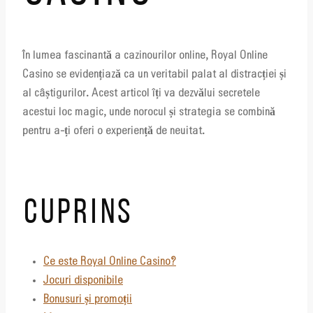
În lumea fascinantă a cazinourilor online,
Royal Online
Casino
se evidențiază ca un veritabil palat al distracției și
al câștigurilor. Acest articol îți va dezvălui secretele
acestui loc magic, unde norocul și strategia se combină
pentru a-ți oferi o experiență de neuitat.
CUPRINS
Ce este Royal Online Casino?
Jocuri disponibile
Bonusuri și promoții