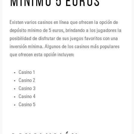
MÍNIMO 5 EUROS
Existen varios casinos en línea que ofrecen la opción de
depósito mínimo de 5 euros, brindando a los jugadores la
posibilidad de disfrutar de sus juegos favoritos con una
inversión mínima. Algunos de los casinos más populares
que ofrecen esta opción incluyen:
Casino 1
Casino 2
Casino 3
Casino 4
Casino 5