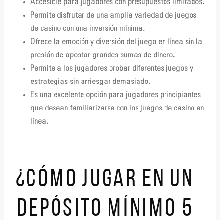
Accesible para jugadores con presupuestos limitados.
Permite disfrutar de una amplia variedad de juegos
de casino con una inversión mínima.
Ofrece la emoción y diversión del juego en línea sin la
presión de apostar grandes sumas de dinero.
Permite a los jugadores probar diferentes juegos y
estrategias sin arriesgar demasiado.
Es una excelente opción para jugadores principiantes
que desean familiarizarse con los juegos de casino en
línea.
¿CÓMO JUGAR EN UN
DEPÓSITO MÍNIMO 5