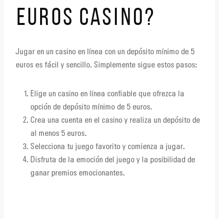
EUROS CASINO?
Jugar en un casino en línea con un depósito mínimo de 5
euros es fácil y sencillo. Simplemente sigue estos pasos:
Elige un casino en línea confiable que ofrezca la
opción de depósito mínimo de 5 euros.
Crea una cuenta en el casino y realiza un depósito de
al menos 5 euros.
Selecciona tu juego favorito y comienza a jugar.
Disfruta de la emoción del juego y la posibilidad de
ganar premios emocionantes.