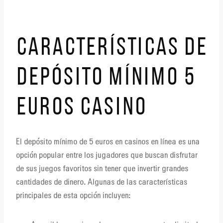
CARACTERÍSTICAS DE
DEPÓSITO MÍNIMO 5
EUROS CASINO
El depósito mínimo de 5 euros en casinos en línea es una
opción popular entre los jugadores que buscan disfrutar
de sus juegos favoritos sin tener que invertir grandes
cantidades de dinero. Algunas de las características
principales de esta opción incluyen: