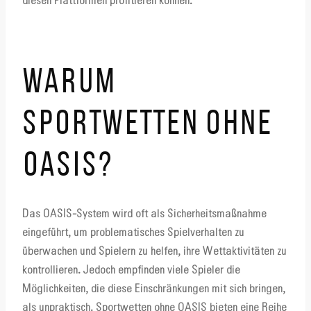
diesen Plattformen profitieren können.
WARUM
SPORTWETTEN OHNE
OASIS?
Das OASIS-System wird oft als Sicherheitsmaßnahme
eingeführt, um problematisches Spielverhalten zu
überwachen und Spielern zu helfen, ihre Wettaktivitäten zu
kontrollieren. Jedoch empfinden viele Spieler die
Möglichkeiten, die diese Einschränkungen mit sich bringen,
als unpraktisch. Sportwetten ohne OASIS bieten eine Reihe