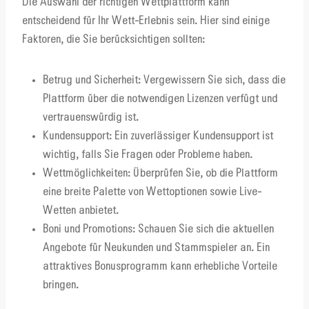
Die Auswahl der richtigen Wettplattform kann
entscheidend für Ihr Wett-Erlebnis sein. Hier sind einige
Faktoren, die Sie berücksichtigen sollten:
Betrug und Sicherheit:
Vergewissern Sie sich, dass die
Plattform über die notwendigen Lizenzen verfügt und
vertrauenswürdig ist.
Kundensupport:
Ein zuverlässiger Kundensupport ist
wichtig, falls Sie Fragen oder Probleme haben.
Wettmöglichkeiten:
Überprüfen Sie, ob die Plattform
eine breite Palette von Wettoptionen sowie Live-
Wetten anbietet.
Boni und Promotions:
Schauen Sie sich die aktuellen
Angebote für Neukunden und Stammspieler an. Ein
attraktives Bonusprogramm kann erhebliche Vorteile
bringen.