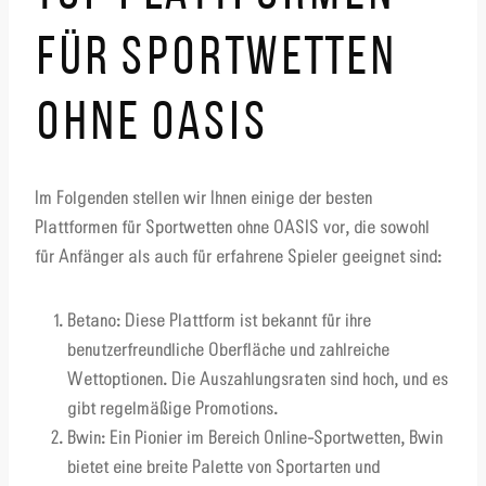
FÜR SPORTWETTEN
OHNE OASIS
Im Folgenden stellen wir Ihnen einige der besten
Plattformen für Sportwetten ohne OASIS vor, die sowohl
für Anfänger als auch für erfahrene Spieler geeignet sind:
Betano:
Diese Plattform ist bekannt für ihre
benutzerfreundliche Oberfläche und zahlreiche
Wettoptionen. Die Auszahlungsraten sind hoch, und es
gibt regelmäßige Promotions.
Bwin:
Ein Pionier im Bereich Online-Sportwetten, Bwin
bietet eine breite Palette von Sportarten und