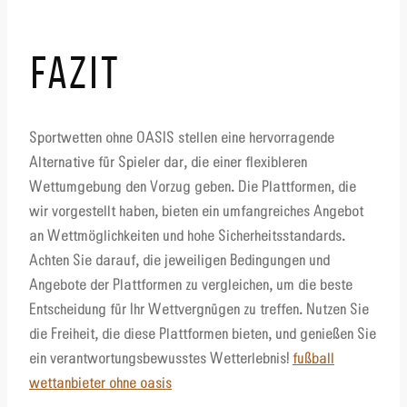
FAZIT
Sportwetten ohne OASIS stellen eine hervorragende
Alternative für Spieler dar, die einer flexibleren
Wettumgebung den Vorzug geben. Die Plattformen, die
wir vorgestellt haben, bieten ein umfangreiches Angebot
an Wettmöglichkeiten und hohe Sicherheitsstandards.
Achten Sie darauf, die jeweiligen Bedingungen und
Angebote der Plattformen zu vergleichen, um die beste
Entscheidung für Ihr Wettvergnügen zu treffen. Nutzen Sie
die Freiheit, die diese Plattformen bieten, und genießen Sie
ein verantwortungsbewusstes Wetterlebnis!
fußball
wettanbieter ohne oasis