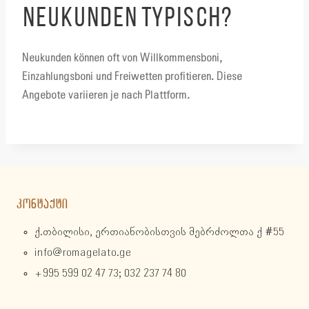
NEUKUNDEN TYPISCH?
Neukunden können oft von Willkommensboni,
Einzahlungsboni und Freiwetten profitieren. Diese
Angebote variieren je nach Plattform.
ᲙᲝᲜᲢᲐᲥᲢᲘ
ქ.თბილისი, ერთიანობისთვის მებრძოლთა ქ #55
info@romagelato.ge
+995 599 02 47 73; 032 237 74 80