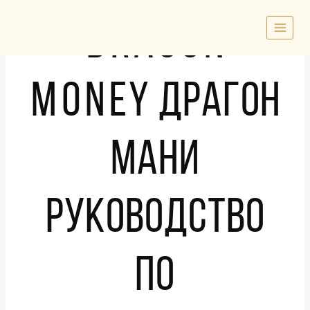
Skip
to
DRAGON
content
MONEY ДРАГОН
МАНИ
РУКОВОДСТВО
ПО