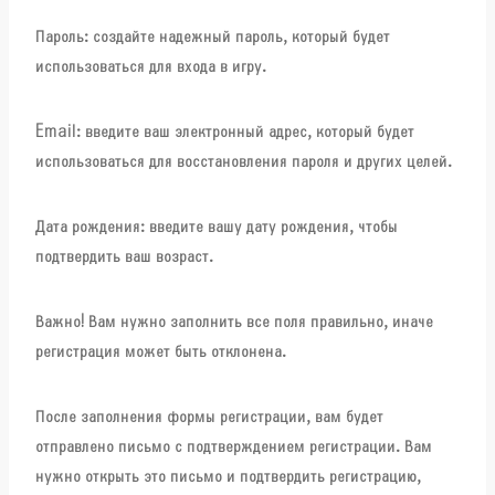
Пароль: создайте надежный пароль, который будет
использоваться для входа в игру.
Email: введите ваш электронный адрес, который будет
использоваться для восстановления пароля и других целей.
Дата рождения: введите вашу дату рождения, чтобы
подтвердить ваш возраст.
Важно! Вам нужно заполнить все поля правильно, иначе
регистрация может быть отклонена.
После заполнения формы регистрации, вам будет
отправлено письмо с подтверждением регистрации. Вам
нужно открыть это письмо и подтвердить регистрацию,