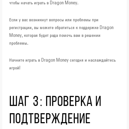
чтобы начать играть в Dragon Money.
Если у вас возникнут вопросы или проблемы при
регистрации, вы можете обратиться к поддержке Dragon
Money, которая будет рада помочь вам в решении
проблемы.
Начните играть в Dragon Money сегодня и наслаждайтесь
игрой!
ШАГ 3: ПРОВЕРКА И
ПОДТВЕРЖДЕНИЕ