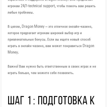
игрокам 24/7-technical support, чтобы помочь вам решить
любые проблемы.
В целом, Dragon Money – это отличное онлайн-казино,
которое предлагает игрокам широкий выбор игр и
привлекательные бонусы. Если вы ищете новый способ
играть в онлайн-казино, вам может понравиться Dragon
Money.
Важно! Вам нужно быть ответственным в своих играх и не
играть больше, чем можете себе позволить.
ШАГ 1: ПОДГОТОВКА К