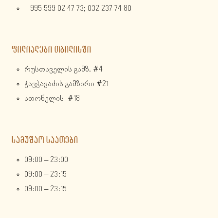
+995 599 02 47 73; 032 237 74 80
ᲤᲘᲚᲘᲐᲚᲔᲑᲘ ᲗᲑᲘᲚᲘᲡᲨᲘ
რუსთაველის გამზ. #4
ჭავჭავაძის გამზირი #21
ათონელის #18
ᲡᲐᲛᲣᲨᲐᲝ ᲡᲐᲐᲗᲔᲑᲘ
09:00 – 23:00
09:00 – 23:15
09:00 – 23:15