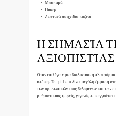
Μπακαρά
Πόκερ
Ζωντανά παιχνίδια καζινό
Η ΣΗΜΑΣΊΑ Τ
ΑΞΙΟΠΙΣΤΊΑΣ
Όταν επιλέγετε μια διαδικτυακή πλατφόρμα κ
υπόψη. Το
spinbara
δίνει μεγάλη έμφαση στη
των προσωπικών τους δεδομένων και των οικ
ρυθμιστικούς φορείς, γεγονός που εγγυάται τ