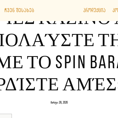
ᲩᲕᲔᲜ ᲨᲔᲡᲐᲮᲔᲑ
ᲞᲠᲝᲓᲣᲥᲪᲘᲐ
ᲙᲝ
ΊΕΣ ΚΑΖΙΝΌ
ΑΠΟΛΑΎΣΤΕ Τ
ΜΕ ΤΟ SPIN BAR
ΡΔΊΣΤΕ ΑΜΈΣ
მარტი 28, 2026