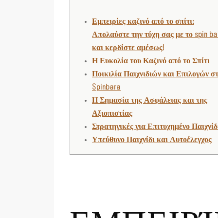
Εμπειρίες καζινό από το σπίτι:
Απολαύστε την τύχη σας με το spin ba
και κερδίστε αμέσως!
Η Ευκολία του Καζινό από το Σπίτι
Ποικιλία Παιχνιδιών και Επιλογών σ
Spinbara
Η Σημασία της Ασφάλειας και της
Αξιοπιστίας
Στρατηγικές για Επιτυχημένο Παιχνίδ
Υπεύθυνο Παιχνίδι και Αυτοέλεγχος