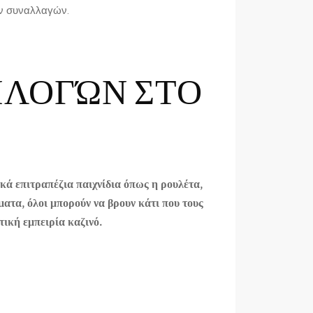
ν συναλλαγών.
ΠΙΛΟΓΏΝ ΣΤΟ
κά επιτραπέζια παιχνίδια όπως η ρουλέτα,
ατα, όλοι μπορούν να βρουν κάτι που τους
ική εμπειρία καζινό.