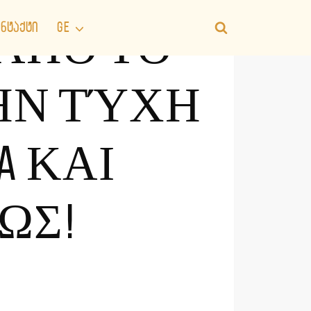
ᲜᲢᲐᲥᲢᲘ
GE
 ΑΠΌ ΤΟ
ΗΝ ΤΎΧΗ
A ΚΑΙ
ΩΣ!