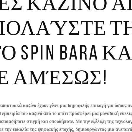
ΕΣ ΚΑΖΙΝΌ Α
ΑΠΟΛΑΎΣΤΕ Τ
 SPIN BARA ΚΑ
Ε ΑΜΈΣΩΣ!
αδικτυακά καζίνο έχουν γίνει μια δημοφιλής επιλογή για όσους α
Η εμπειρία του καζινό από το σπίτι προσφέρει μια μοναδική ευελιξ
οποιαδήποτε στιγμή και οπουδήποτε. Με την εξέλιξη της τεχνολο
 με την ευκολία της ψηφιακής εποχής, δημιουργώντας μια ανεπανά