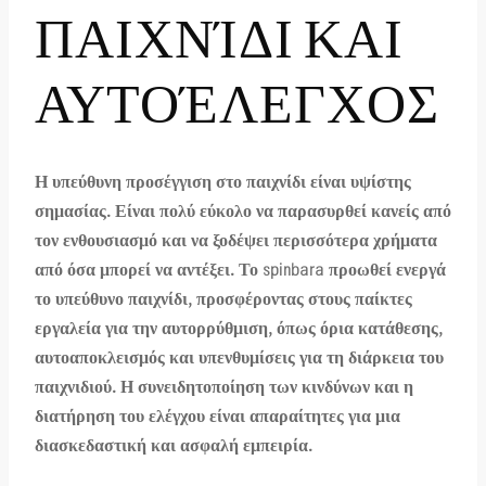
ΠΑΙΧΝΊΔΙ ΚΑΙ
ΑΥΤΟΈΛΕΓΧΟΣ
Η υπεύθυνη προσέγγιση στο παιχνίδι είναι υψίστης
σημασίας. Είναι πολύ εύκολο να παρασυρθεί κανείς από
τον ενθουσιασμό και να ξοδέψει περισσότερα χρήματα
από όσα μπορεί να αντέξει. Το
spinbara
προωθεί ενεργά
το υπεύθυνο παιχνίδι, προσφέροντας στους παίκτες
εργαλεία για την αυτορρύθμιση, όπως όρια κατάθεσης,
αυτοαποκλεισμός και υπενθυμίσεις για τη διάρκεια του
παιχνιδιού. Η συνειδητοποίηση των κινδύνων και η
διατήρηση του ελέγχου είναι απαραίτητες για μια
διασκεδαστική και ασφαλή εμπειρία.