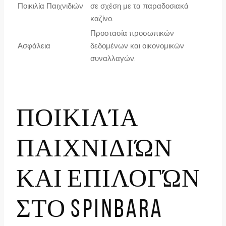
Ποικιλία Παιχνιδιών
σε σχέση με τα παραδοσιακά
καζίνο.
Προστασία προσωπικών
Ασφάλεια
δεδομένων και οικονομικών
συναλλαγών.
ΠΟΙΚΙΛΊΑ
ΠΑΙΧΝΙΔΙΏΝ
ΚΑΙ ΕΠΙΛΟΓΏΝ
ΣΤΟ SPINBARA