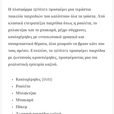
Η πλατφόρμα
spinbara
προσφέρει μια τεράστια
ποικιλία παιχνιδιών που καλύπτουν όλα τα γούστα. Από
κλασικά επιτραπέζια παιχνίδια όπως η ρουλέτα, το
μπλακτζακ και το μπακαρά, μέχρι σύγχρονες
κουλοχέρηδες με εντυπωσιακά γραφικά και
συναρπαστικά θέματα, όλοι μπορούν να βρουν κάτι που
τους αρέσει. Επιπλέον, το
spinbara
προσφέρει παιχνίδια
με ζωντανούς κρουπιέρηδες, προσφέροντας μια πιο
ρεαλιστική εμπειρία καζινό.
Κουλοχέρηδες (slots)
Ρουλέτα
Μπλακτζακ
Μπακαρά
Πόκερ