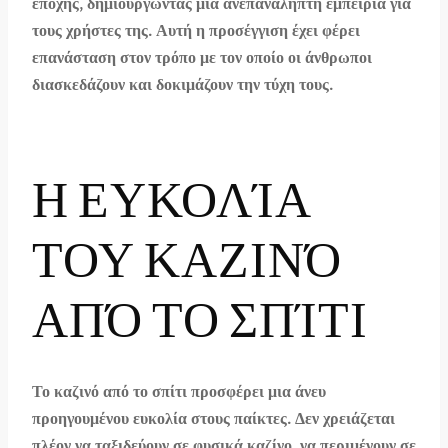
εποχής, δημιουργώντας μια ανεπανάληπτη εμπειρία για
τους χρήστες της. Αυτή η προσέγγιση έχει φέρει
επανάσταση στον τρόπο με τον οποίο οι άνθρωποι
διασκεδάζουν και δοκιμάζουν την τύχη τους.
Η ΕΥΚΟΛΊΑ
ΤΟΥ ΚΑΖΙΝΌ
ΑΠΌ ΤΟ ΣΠΊΤΙ
Το καζινό από το σπίτι προσφέρει μια άνευ
προηγουμένου ευκολία στους παίκτες. Δεν χρειάζεται
πλέον να ταξιδεύουν σε φυσικά καζίνο, να περιμένουν σε