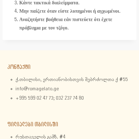
Κάντε τακτικά διαλείμματα.
Μην παίζετε όταν είστε λυπημένοι ή αγχωμένοι.
Αναζητήστε βοήθεια εάν πιστεύετε ότι έχετε
πρόβλημα με τον τζόγο.
ᲙᲝᲜᲢᲐᲥᲢᲘ
ქ.თბილისი, ერთიანობისთვის მებრძოლთა ქ #55
info@romagelato.ge
+995 599 02 47 73; 032 237 74 80
ᲤᲘᲚᲘᲐᲚᲔᲑᲘ ᲗᲑᲘᲚᲘᲡᲨᲘ
რუსთაველის გამზ. #4