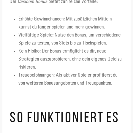
Der
Casibom Bonus
bietet zahlreiche Vorteile:
Erhöhte Gewinnchancen:
Mit zusätzlichen Mitteln
kannst du länger spielen und mehr gewinnen.
Vielfältige Spiele:
Nutze den Bonus, um verschiedene
Spiele zu testen, von Slots bis zu Tischspielen.
Kein Risiko:
Der Bonus ermöglicht es dir, neue
Strategien auszuprobieren, ohne dein eigenes Geld zu
riskieren.
Treuebelohnungen:
Als aktiver Spieler profitierst du
von weiteren Bonusangeboten und Treuepunkten.
SO FUNKTIONIERT ES