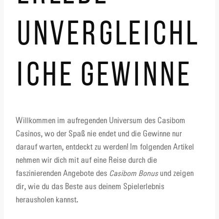
UNVERGLEICHL
ICHE GEWINNE
Willkommen im aufregenden Universum des
Casibom
Casinos
, wo der Spaß nie endet und die Gewinne nur
darauf warten, entdeckt zu werden! Im folgenden Artikel
nehmen wir dich mit auf eine Reise durch die
faszinierenden Angebote des
Casibom Bonus
und zeigen
dir, wie du das Beste aus deinem Spielerlebnis
herausholen kannst.