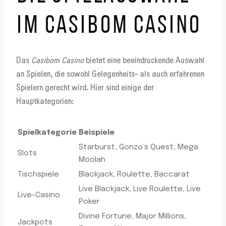
IM CASIBOM CASINO
Das
Casibom Casino
bietet eine beeindruckende Auswahl
an Spielen, die sowohl Gelegenheits- als auch erfahrenen
Spielern gerecht wird. Hier sind einige der
Hauptkategorien:
Spielkategorie
Beispiele
Starburst, Gonzo’s Quest, Mega
Slots
Moolah
Tischspiele
Blackjack, Roulette, Baccarat
Live Blackjack, Live Roulette, Live
Live-Casino
Poker
Divine Fortune, Major Millions,
Jackpots