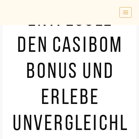
Skip
to
ENTFESSLE
content
DEN CASIBOM
BONUS UND
ERLEBE
UNVERGLEICHL