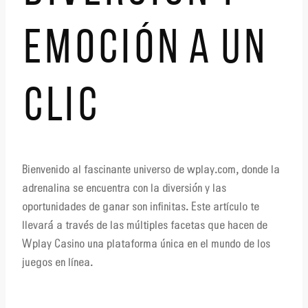
EMOCIÓN A UN
CLIC
Bienvenido al fascinante universo de
wplay.com
, donde la
adrenalina se encuentra con la diversión y las
oportunidades de ganar son infinitas. Este artículo te
llevará a través de las múltiples facetas que hacen de
Wplay Casino una plataforma única en el mundo de los
juegos en línea.