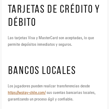
TARJETAS DE CRÉDITO Y
DÉBITO
Las tarjetas Visa y MasterCard son aceptadas, lo que
permite depósitos inmediatos y seguros.
BANCOS LOCALES
Los jugadores pueden realizar transferencias desde
https://wplay-chile.com/
sus cuentas bancarias locales,
garantizando un proceso ágil y confiable.