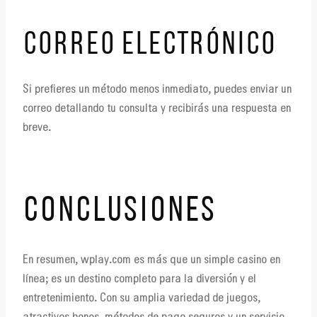
CORREO ELECTRÓNICO
Si prefieres un método menos inmediato, puedes enviar un
correo detallando tu consulta y recibirás una respuesta en
breve.
CONCLUSIONES
En resumen,
wplay.com
es más que un simple casino en
línea; es un destino completo para la diversión y el
entretenimiento. Con su amplia variedad de juegos,