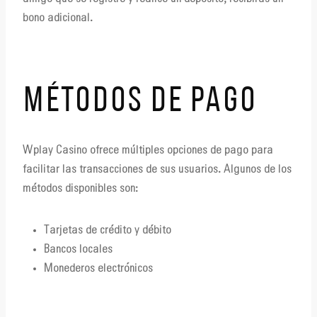
bono adicional.
MÉTODOS DE PAGO
Wplay Casino ofrece múltiples opciones de pago para
facilitar las transacciones de sus usuarios. Algunos de los
métodos disponibles son:
Tarjetas de crédito y débito
Bancos locales
Monederos electrónicos