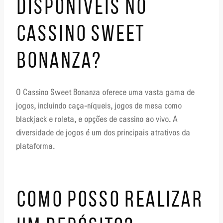
DISPONÍVEIS NO
CASSINO SWEET
BONANZA?
O Cassino Sweet Bonanza oferece uma vasta gama de
jogos, incluindo caça-níqueis, jogos de mesa como
blackjack e roleta, e opções de cassino ao vivo. A
diversidade de jogos é um dos principais atrativos da
plataforma.
COMO POSSO REALIZAR