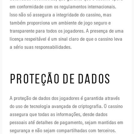
em conformidade com os regulamentos internacionais.
Isso não só assegura a integridade do cassino, mas
também proporciona um ambiente de jogo seguro e
transparente para todos os jogadores. A presença de uma
licença respeitável é um sinal claro de que o cassino leva
a sério suas responsabilidades.
PROTEÇÃO DE DADOS
A proteção de dados dos jogadores é garantida através
do uso de tecnologia avançada de criptografia. O cassino
assegura que todas as informações, desde dados
pessoais até detalhes de pagamento, sejam mantidas em
segurança e não sejam compartilhadas com terceiros.