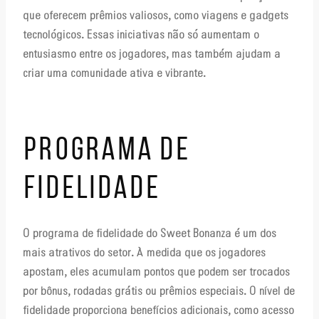
que oferecem prêmios valiosos, como viagens e gadgets
tecnológicos. Essas iniciativas não só aumentam o
entusiasmo entre os jogadores, mas também ajudam a
criar uma comunidade ativa e vibrante.
PROGRAMA DE
FIDELIDADE
O programa de fidelidade do Sweet Bonanza é um dos
mais atrativos do setor. À medida que os jogadores
apostam, eles acumulam pontos que podem ser trocados
por bônus, rodadas grátis ou prêmios especiais. O nível de
fidelidade proporciona benefícios adicionais, como acesso