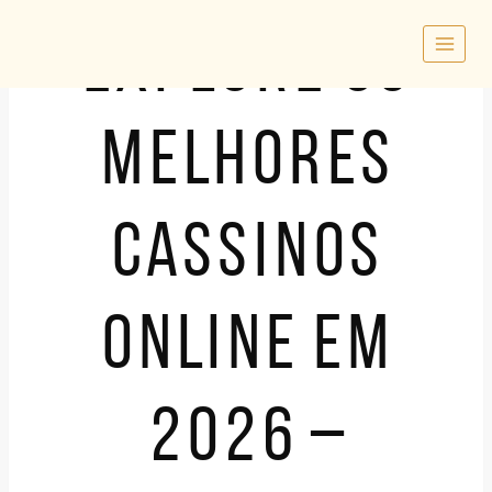
Skip
to
EXPLORE OS
content
MELHORES
CASSINOS
ONLINE EM
2026 –