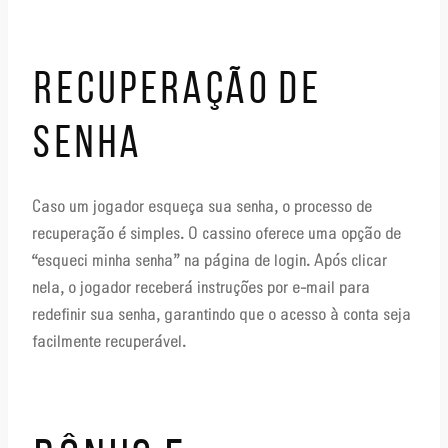
RECUPERAÇÃO DE
SENHA
Caso um jogador esqueça sua senha, o processo de
recuperação é simples. O cassino oferece uma opção de
“esqueci minha senha” na página de login. Após clicar
nela, o jogador receberá instruções por e-mail para
redefinir sua senha, garantindo que o acesso à conta seja
facilmente recuperável.