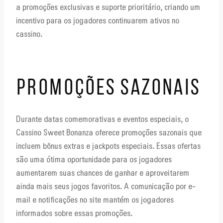
a promoções exclusivas e suporte prioritário, criando um
incentivo para os jogadores continuarem ativos no
cassino.
PROMOÇÕES SAZONAIS
Durante datas comemorativas e eventos especiais, o
Cassino Sweet Bonanza oferece promoções sazonais que
incluem bônus extras e jackpots especiais. Essas ofertas
são uma ótima oportunidade para os jogadores
aumentarem suas chances de ganhar e aproveitarem
ainda mais seus jogos favoritos. A comunicação por e-
mail e notificações no site mantém os jogadores
informados sobre essas promoções.