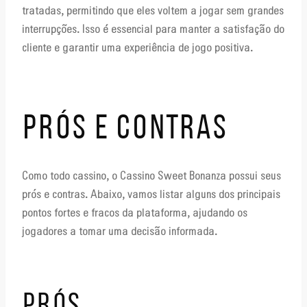
tratadas, permitindo que eles voltem a jogar sem grandes
interrupções. Isso é essencial para manter a satisfação do
cliente e garantir uma experiência de jogo positiva.
PRÓS E CONTRAS
Como todo cassino, o Cassino Sweet Bonanza possui seus
prós e contras. Abaixo, vamos listar alguns dos principais
pontos fortes e fracos da plataforma, ajudando os
jogadores a tomar uma decisão informada.
PRÓS