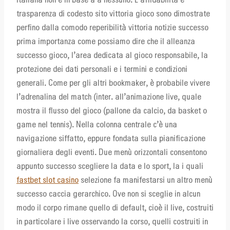
italiana non è in base a a nessuno. L’affidabilità e
trasparenza di codesto sito vittoria gioco sono dimostrate
perfino dalla comodo reperibilità vittoria notizie successo
prima importanza come possiamo dire che il alleanza
successo gioco, l’area dedicata al gioco responsabile, la
protezione dei dati personali e i termini e condizioni
generali. Come per gli altri bookmaker, è probabile vivere
l’adrenalina del match (inter. all’animazione live, quale
mostra il flusso del gioco (pallone da calcio, da basket o
game nel tennis). Nella colonna centrale c’è una
navigazione siffatto, eppure fondata sulla pianificazione
giornaliera degli eventi. Due menù orizzontali consentono
appunto successo scegliere la data e lo sport, la i quali
fastbet slot casino
selezione fa manifestarsi un altro menù
successo caccia gerarchico. Ove non si sceglie in alcun
modo il corpo rimane quello di default, cioè il live, costruiti
in particolare i live osservando la corso, quelli costruiti in