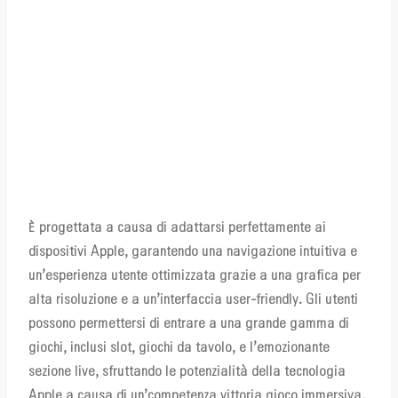
È progettata a causa di adattarsi perfettamente ai
dispositivi Apple, garantendo una navigazione intuitiva e
un’esperienza utente ottimizzata grazie a una grafica per
alta risoluzione e a un’interfaccia user-friendly. Gli utenti
possono permettersi di entrare a una grande gamma di
giochi, inclusi slot, giochi da tavolo, e l’emozionante
sezione live, sfruttando le potenzialità della tecnologia
Apple a causa di un’competenza vittoria gioco immersiva.