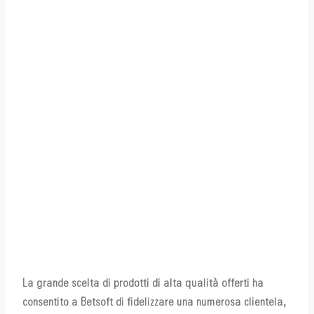
La grande scelta di prodotti di alta qualità offerti ha
consentito a Betsoft di fidelizzare una numerosa clientela,