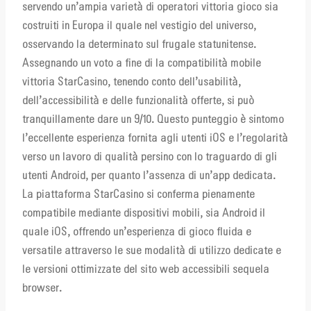
servendo un’ampia varietà di operatori vittoria gioco sia
costruiti in Europa il quale nel vestigio del universo,
osservando la determinato sul frugale statunitense.
Assegnando un voto a fine di la compatibilità mobile
vittoria StarCasino, tenendo conto dell’usabilità,
dell’accessibilità e delle funzionalità offerte, si può
tranquillamente dare un 9/10. Questo punteggio è sintomo
l’eccellente esperienza fornita agli utenti iOS e l’regolarità
verso un lavoro di qualità persino con lo traguardo di gli
utenti Android, per quanto l’assenza di un’app dedicata.
La piattaforma StarCasino si conferma pienamente
compatibile mediante dispositivi mobili, sia Android il
quale iOS, offrendo un’esperienza di gioco fluida e
versatile attraverso le sue modalità di utilizzo dedicate e
le versioni ottimizzate del sito web accessibili sequela
browser.