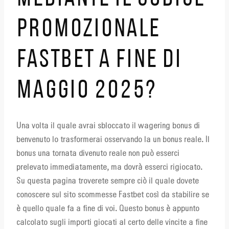
PROMOZIONALE
FASTBET A FINE DI
MAGGIO 2025?
Una volta il quale avrai sbloccato il wagering bonus di
benvenuto lo trasformerai osservando la un bonus reale. Il
bonus una tornata divenuto reale non può esserci
prelevato immediatamente, ma dovrà esserci rigiocato.
Su questa pagina troverete sempre ciò il quale dovete
conoscere sul sito scommesse Fastbet così da stabilire se
è quello quale fa a fine di voi. Questo bonus è appunto
calcolato sugli importi giocati al certo delle vincite a fine