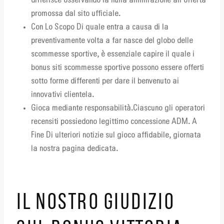
differisce osservando la nulla ammirazione all’offerta
promossa dal sito ufficiale.
Con Lo Scopo Di quale entra a causa di la
preventivamente volta a far nasce del globo delle
scommesse sportive, è essenziale capire il quale i
bonus siti scommesse sportive possono essere offerti
sotto forme differenti per dare il benvenuto ai
innovativi clientela.
Gioca mediante responsabilità.Ciascuno gli operatori
recensiti possiedono legittimo concessione ADM. A
Fine Di ulteriori notizie sul gioco affidabile, giornata
la nostra pagina dedicata.
IL NOSTRO GIUDIZIO