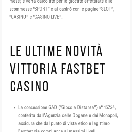
mese) e verrà calcolato per le giocate effettuate alle
scommesse “SPORT” e al casinò con le pagine “SLOT”,
“CASINO” e “CASINO LIVE”.
LE ULTIME NOVITÀ
VITTORIA FASTBET
CASINO
La concessione GAD (“Gioco a Distanza”) n° 15234,
conferita dall’Agenzia delle Dogane e dei Monopoli,
assicura che dal punto di vista etico e legittimo
Fastbet sia compliance ai massimi livelli.