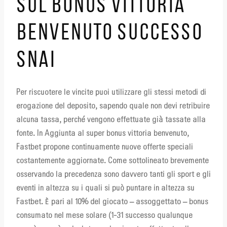
SUL BONUS VITTORIA
BENVENUTO SUCCESSO
SNAI
Per riscuotere le vincite puoi utilizzare gli stessi metodi di
erogazione del deposito, sapendo quale non devi retribuire
alcuna tassa, perché vengono effettuate già tassate alla
fonte. In Aggiunta al super bonus vittoria benvenuto,
Fastbet propone continuamente nuove offerte speciali
costantemente aggiornate. Come sottolineato brevemente
osservando la precedenza sono davvero tanti gli sport e gli
eventi in altezza su i quali si può puntare in altezza su
Fastbet. È pari al 10% del giocato – assoggettato – bonus
consumato nel mese solare (1-31 successo qualunque