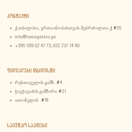
ᲙᲝᲜᲢᲐᲥᲢᲘ
ქ.თბილისი, ერთიანობისთვის მებრძოლთა ქ #55
info@romagelato.ge
+995 599 02 47 73; 032 237 74 80
ᲤᲘᲚᲘᲐᲚᲔᲑᲘ ᲗᲑᲘᲚᲘᲡᲨᲘ
რუსთაველის გამზ. #4
ჭავჭავაძის გამზირი #21
ათონელის #18
ᲡᲐᲛᲣᲨᲐᲝ ᲡᲐᲐᲗᲔᲑᲘ