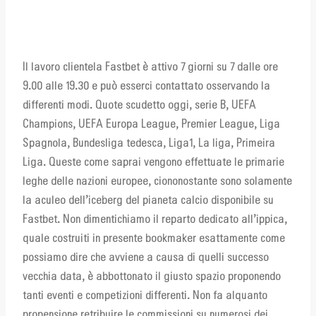
Il lavoro clientela Fastbet è attivo 7 giorni su 7 dalle ore
9.00 alle 19.30 e può esserci contattato osservando la
differenti modi. Quote scudetto oggi, serie B, UEFA
Champions, UEFA Europa League, Premier League, Liga
Spagnola, Bundesliga tedesca, Liga1, La liga, Primeira
Liga. Queste come saprai vengono effettuate le primarie
leghe delle nazioni europee, ciononostante sono solamente
la aculeo dell’iceberg del pianeta calcio disponibile su
Fastbet. Non dimentichiamo il reparto dedicato all’ippica,
quale costruiti in presente bookmaker esattamente come
possiamo dire che avviene a causa di quelli successo
vecchia data, è abbottonato il giusto spazio proponendo
tanti eventi e competizioni differenti. Non fa alquanto
propensione retribuire le commissioni su numerosi dei