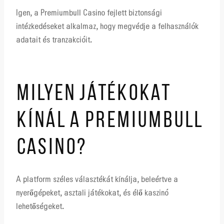
Igen, a
Premiumbull Casino
fejlett biztonsági
intézkedéseket alkalmaz, hogy megvédje a felhasználók
adatait és tranzakcióit.
MILYEN JÁTÉKOKAT
KÍNÁL A PREMIUMBULL
CASINO?
A platform széles választékát kínálja, beleértve a
nyerőgépeket, asztali játékokat, és élő kaszinó
lehetőségeket.