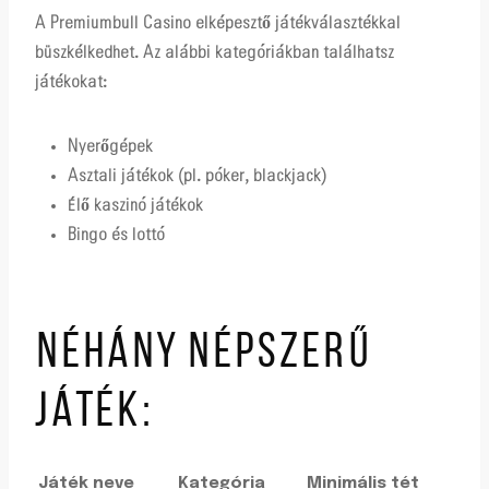
A
Premiumbull Casino
elképesztő játékválasztékkal
büszkélkedhet. Az alábbi kategóriákban találhatsz
játékokat:
Nyerőgépek
Asztali játékok (pl. póker, blackjack)
Élő kaszinó játékok
Bingo és lottó
NÉHÁNY NÉPSZERŰ
JÁTÉK:
Játék neve
Kategória
Minimális tét