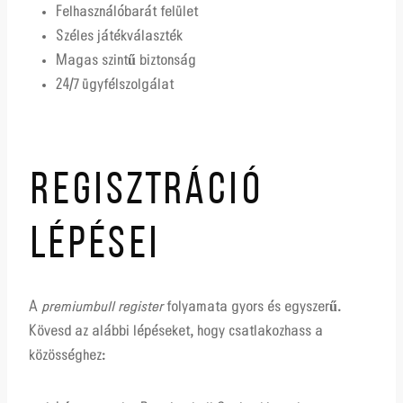
Felhasználóbarát felület
Széles játékválaszték
Magas szintű biztonság
24/7 ügyfélszolgálat
REGISZTRÁCIÓ
LÉPÉSEI
A
premiumbull register
folyamata gyors és egyszerű.
Kövesd az alábbi lépéseket, hogy csatlakozhass a
közösséghez: