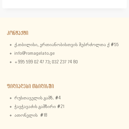
ᲙᲝᲜᲢᲐᲥᲢᲘ
ქ.თბილისი, ერთიანობისთვის მებრძოლთა ქ #55
info@romagelato.ge
+995 599 02 47 73; 032 237 74 80
ᲤᲘᲚᲘᲐᲚᲔᲑᲘ ᲗᲑᲘᲚᲘᲡᲨᲘ
რუსთაველის გამზ. #4
ჭავჭავაძის გამზირი #21
ათონელის #18