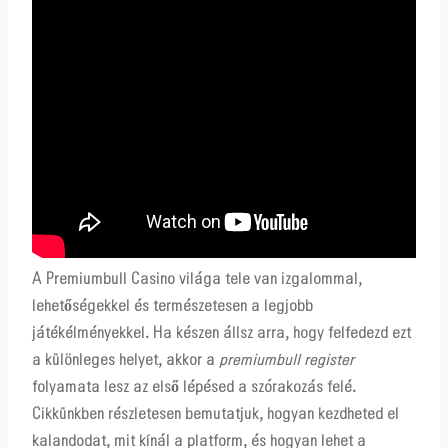
A
Premiumbull Casino
világa tele van izgalommal,
lehetőségekkel és természetesen a legjobb
játékélményekkel. Ha készen állsz arra, hogy felfedezd ezt
a különleges helyet, akkor a
premiumbull register
folyamata lesz az első lépésed a szórakozás felé.
Cikkünkben részletesen bemutatjuk, hogyan kezdheted el
kalandodat, mit kínál a platform, és hogyan lehet a