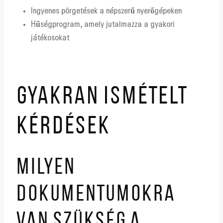
Ingyenes pörgetések a népszerű nyerőgépeken
Hűségprogram, amely jutalmazza a gyakori
játékosokat
GYAKRAN ISMÉTELT
KÉRDÉSEK
MILYEN
DOKUMENTUMOKRA
VAN SZÜKSÉG A