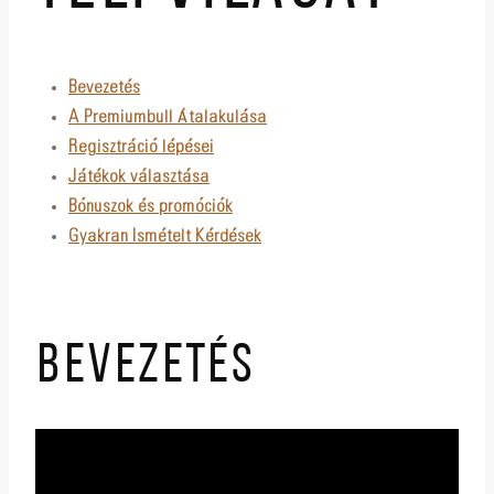
Bevezetés
A Premiumbull Átalakulása
Regisztráció lépései
Játékok választása
Bónuszok és promóciók
Gyakran Ismételt Kérdések
BEVEZETÉS