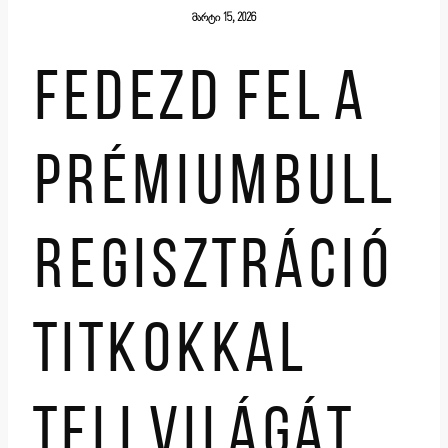
მარტი 15, 2026
FEDEZD FEL A
PRÉMIUMBULL
REGISZTRÁCIÓ
TITKOKKAL
TELI VILÁGÁT