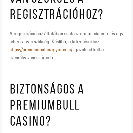
REGISZTRÁCIÓHOZ?
A regisztrációhoz általában csak az e-mail címedre és egy
jelszóra van szükség. Később, a kifizetésekhez
https://premiumbullmagyar.com/
igazolnod kell a
személyazonosságodat.
BIZTONSÁGOS A
PREMIUMBULL
CASINO?